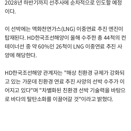
2028년 하반기까지 선주사에 순차적으로 인도할 예정
이다.
이 선박에는 액화천연가스(LNG) 이중연료 추진 엔진이
탑재된다. HD한국조선해양이 올해 수주한 총 44척의 컨
테이너선 중 약 60%인 26척이 LNG 이중연료 추진 사
양에 해당한다.
HD한국조선해양 관계자는 "해상 친환경 규제가 강화되
고 있는 가운데 친환경 연료 추진 사양의 선박 수주가 이
어지고 있다"며 "차별화된 친환경 선박 기술력을 바탕으
로 바다의 탈탄소화를 이끌어갈 것"이라고 밝혔다.