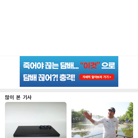
많이 본 기사