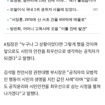
표창원, 남규리에 15년 만에 사과…"제가 틀렸습니다"
"서장훈, 28억에 산 서초 건물 450억에 매물로"
방은희, 어머니 고독사에 오열 "이틀 만에 발견"
A팀장은 "누구나 그 상황이었다면 그렇게 했을 것이며
앞으로도 시민의 안전을 최우선으로 생각하는 공직자가
되겠다"고 말했다.
김석필 천안시장 권한대행 부시장은 "공직자의 모범적
인 행동이 시민의 생명을 지킨 값진 사례"라며 "앞으로
도 공직윤리와 시민안전을 최우선으로 삼는 시정을 펼쳐
나가겠다"고 말했다.