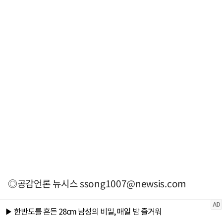
◎공감언론 뉴시스
ssong1007@newsis.com