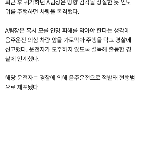
퇴근 후 귀가하던 A팀장은 방향 감각을 상실한 듯 인도
위를 주행하던 차량을 목격했다.
A팀장은 혹시 모를 인명 피해를 막아야 한다는 생각에
음주운전 의심 차량 앞을 가로막아 주행을 막고 경찰에
신고했다. 운전자가 도주하지 않도록 설득해 출동한 경
찰에 인계했다.
해당 운전자는 경찰에 의해 음주운전으로 적발돼 현행범
으로 체포됐다.