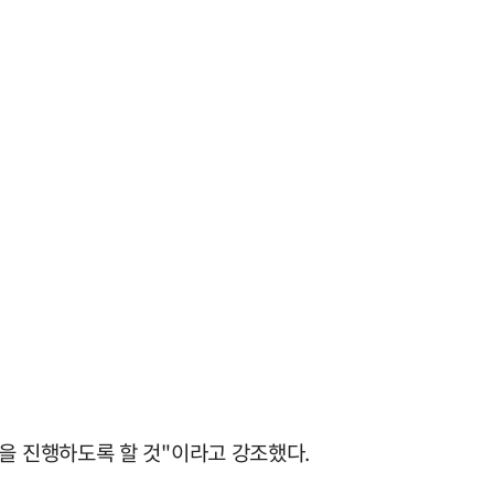
을 진행하도록 할 것"이라고 강조했다.