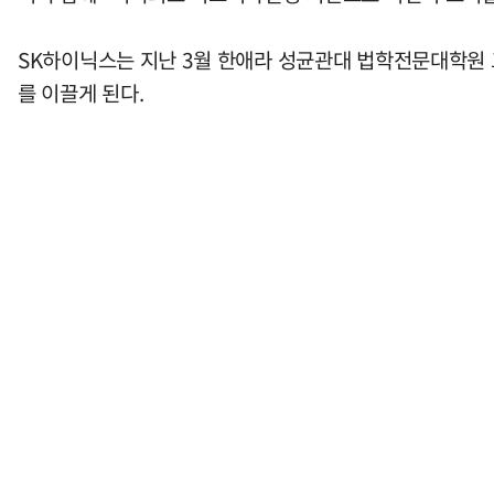
SK하이닉스는 지난 3월 한애라 성균관대 법학전문대학원 교
를 이끌게 된다.