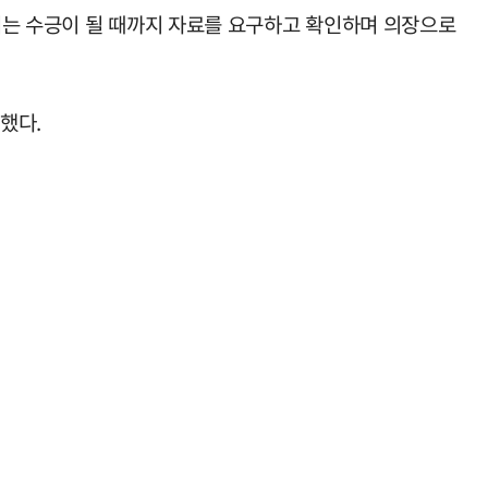
서는 수긍이 될 때까지 자료를 요구하고 확인하며 의장으로
했다.