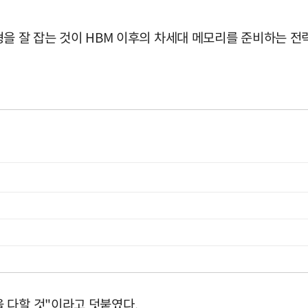
 균형을 잘 잡는 것이 HBM 이후의 차세대 메모리를 준비하는 
 다할 것"이라고 덧붙였다.