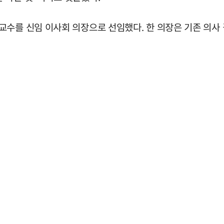
수를 신임 이사회 의장으로 선임했다. 한 의장은 기존 의사 