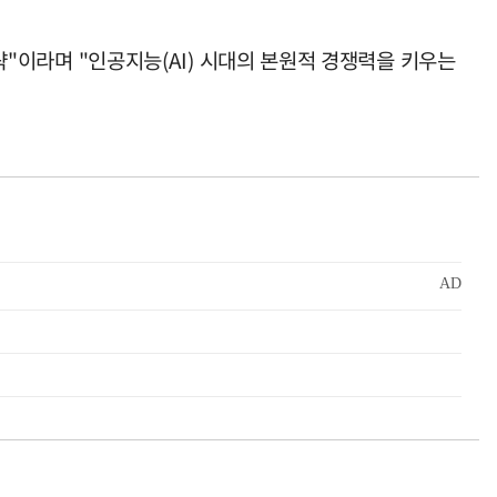
전략"이라며 "인공지능(AI) 시대의 본원적 경쟁력을 키우는