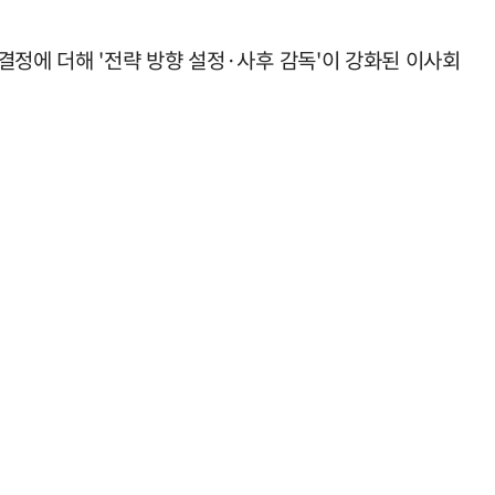
결정에 더해 '전략 방향 설정·사후 감독'이 강화된 이사회