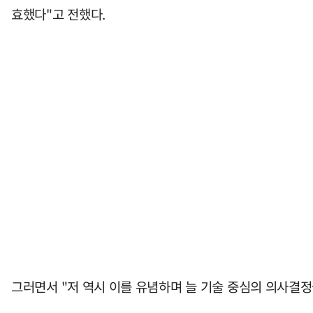
효했다"고 전했다.
그러면서 "저 역시 이를 유념하며 늘 기술 중심의 의사결정