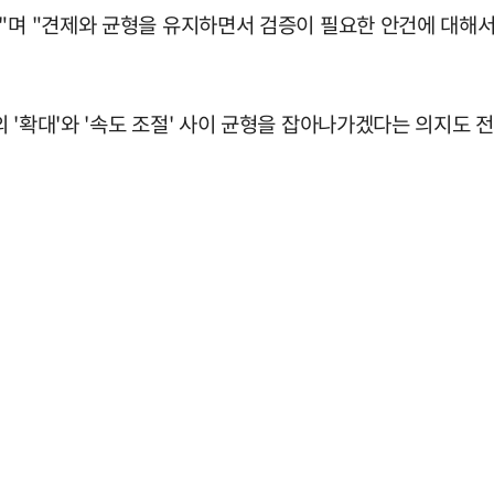
다"며 "견제와 균형을 유지하면서 검증이 필요한 안건에 대해
 '확대'와 '속도 조절' 사이 균형을 잡아나가겠다는 의지도 전