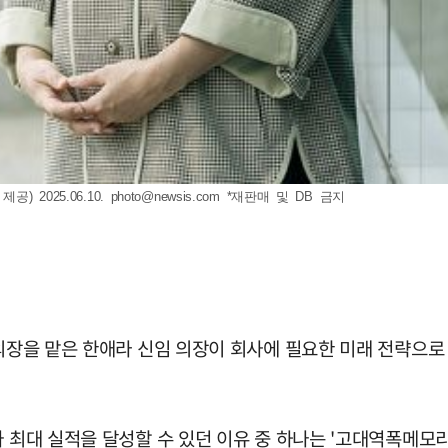
 2025.06.10.
photo@newsis.com
*재판매 및 DB 금지
 의장을 맡은 한애라 신임 의장이 회사에 필요한 미래 전략으로
 최대 실적을 달성할 수 있던 이유 중 하나는 '고대역폭메모리(