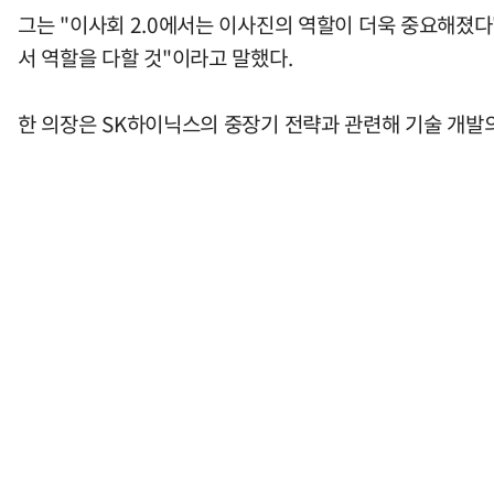
그는 "이사회 2.0에서는 이사진의 역할이 더욱 중요해졌
서 역할을 다할 것"이라고 말했다.
한 의장은 SK하이닉스의 중장기 전략과 관련해 기술 개발의