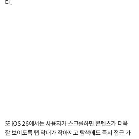
다.
또 iOS 26에서는 사용자가 스크롤하면 콘텐츠가 더욱
잘 보이도록 탭 막대가 작아지고 탐색에도 즉시 접근 가