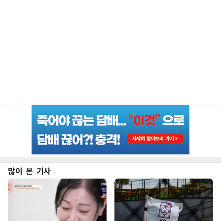
많이 본 기사