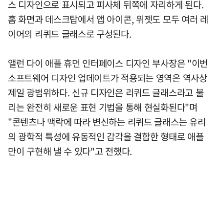
스 디자인으로 표시되고 피사체 뒤쪽에 자리하게 된다.
홈 화면과 데스크탑에서 앱 아이콘, 위젯도 모두 여러 레
이어의 리퀴드 글래스로 구성된다.
앨런 다이 애플 휴먼 인터페이스 디자인 부사장은 "이번
소프트웨어 디자인 업데이트가 적용되는 영역은 역사상
제일 광범위하다. 신규 디자인은 리퀴드 글래스라고 불
리는 완전히 새로운 표현 기법을 통해 현실화된다"며
"콘텐츠나 맥락에 따라 변신하는 리퀴드 글래스는 유리
의 광학적 특성에 유동적인 감각을 결합한 형태로 애플
만이 구현해 낼 수 있다"고 전했다.