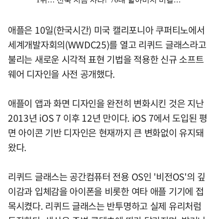
애플은 10일(한국시간) 미국 캘리포니아 쿠퍼티노에서
세계개발자회의(WWDC25)를 열고 리퀴드 글래스라고
불리는 새로운 시각적 표현 기법을 적용한 신규 소프트
웨어 디자인을 사전 공개했다.
애플이 앱과 화면 디자인을 완전히 변화시킨 것은 지난
2013년 iOS 7 이후 12년 만이다. iOS 7에서 도입된 평
면 아이콘 기반 디자인은 현재까지 큰 변화없이 유지돼
왔다.
리퀴드 글래스는 공간컴퓨터 전용 OS인 '비전OS'의 깊
이감과 입체감을 아이폰을 비롯한 여타 애플 기기에 접
목시켰다. 리퀴드 글래스는 반투명하고 실제 유리처럼