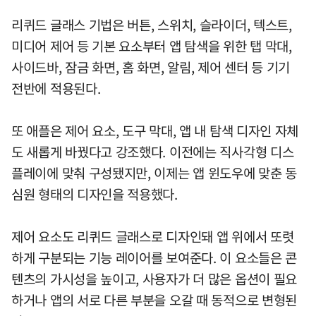
리퀴드 글래스 기법은 버튼, 스위치, 슬라이더, 텍스트,
미디어 제어 등 기본 요소부터 앱 탐색을 위한 탭 막대,
사이드바, 잠금 화면, 홈 화면, 알림, 제어 센터 등 기기
전반에 적용된다.
또 애플은 제어 요소, 도구 막대, 앱 내 탐색 디자인 자체
도 새롭게 바꿨다고 강조했다. 이전에는 직사각형 디스
플레이에 맞춰 구성됐지만, 이제는 앱 윈도우에 맞춘 동
심원 형태의 디자인을 적용했다.
제어 요소도 리퀴드 글래스로 디자인돼 앱 위에서 또렷
하게 구분되는 기능 레이어를 보여준다. 이 요소들은 콘
텐츠의 가시성을 높이고, 사용자가 더 많은 옵션이 필요
하거나 앱의 서로 다른 부분을 오갈 때 동적으로 변형된