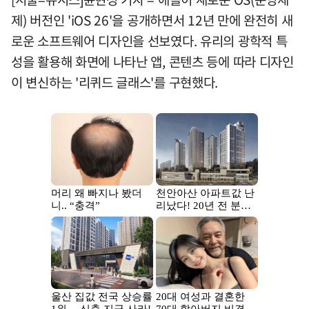
제) 버전인 'iOS 26'을 공개하면서 12년 만에 완전히 새
로운 소프트웨어 디자인을 선보였다. 유리의 광학적 특
성을 활용해 화면에 나타난 앱, 콘텐츠 등에 따라 디자인
이 변신하는 '리퀴드 글래스'를 구현했다.