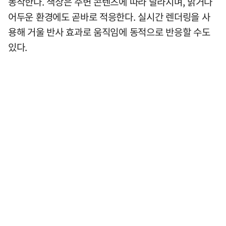
동작한다. 색상은 주변 콘텐츠에 따라 달라지며, 밝거나
어두운 환경에도 곧바로 적응한다. 실시간 렌더링을 사
용해 거울 반사 효과로 움직임에 동적으로 반응할 수도
있다.