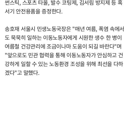
썬스틱, 스포츠 타올, 발수 코팅제, 김서림 방지제 등 혹
서기 안전용품을 증정한다.
송호재 서울시 민생노동국장은 "매년 여름, 폭염 속에서
도 묵묵히 일하는 이동노동자에게 시원한 생수 한 병이
여름철 건강관리에 조금이나마 도움이 되길 바란다"며
"앞으로도 민관 협력을 통해 이동노동자가 안심하고 건
강하게 일할 수 있는 노동환경 조성을 위해 최선을 다하
겠다"고 말했다.