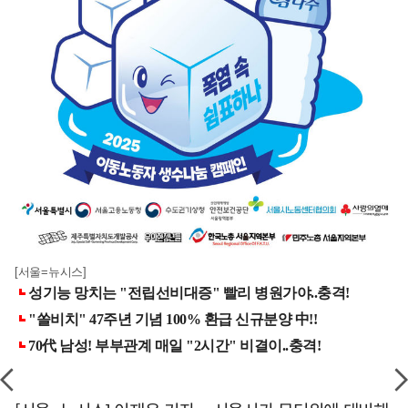
[서울=뉴시스]