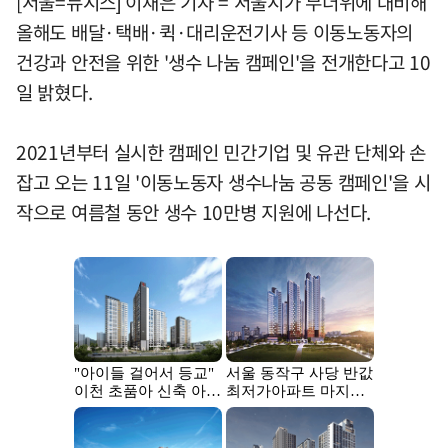
[서울=뉴시스] 이재은 기자 = 서울시가 무더위에 대비해
올해도 배달·택배·퀵·대리운전기사 등 이동노동자의
건강과 안전을 위한 '생수 나눔 캠페인'을 전개한다고 10
일 밝혔다.
2021년부터 실시한 캠페인 민간기업 및 유관 단체와 손
잡고 오는 11일 '이동노동자 생수나눔 공동 캠페인'을 시
작으로 여름철 동안 생수 10만병 지원에 나선다.