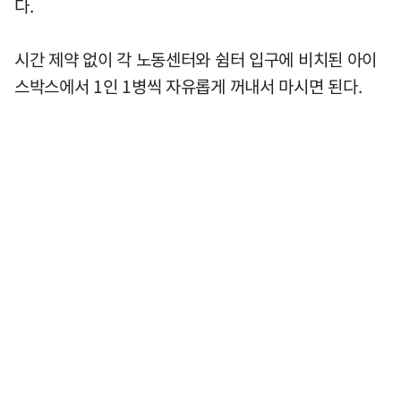
다.
시간 제약 없이 각 노동센터와 쉼터 입구에 비치된 아이
스박스에서 1인 1병씩 자유롭게 꺼내서 마시면 된다.