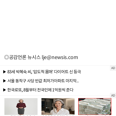
◎공감언론 뉴시스
lje@newsis.com