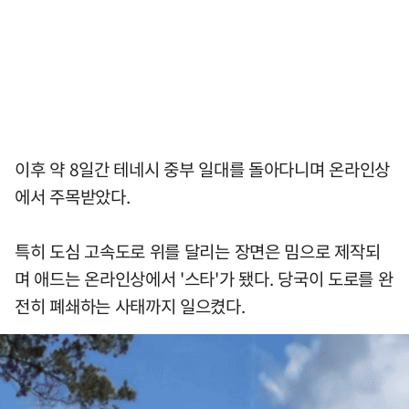
이후 약 8일간 테네시 중부 일대를 돌아다니며 온라인상
에서 주목받았다.
특히 도심 고속도로 위를 달리는 장면은 밈으로 제작되
며 애드는 온라인상에서 '스타'가 됐다. 당국이 도로를 완
전히 폐쇄하는 사태까지 일으켰다.