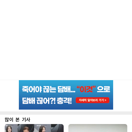
많이 본 기사