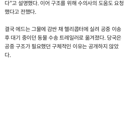
다”고 설명했다. 이어 구조를 위해 수의사의 도움도 요청
했다고 전했다.
결국 에드는 그물에 감싼 채 헬리콥터에 실려 공중 이송
후 대기 중이던 동물 수송 트레일러로 옮겨졌다. 당국은
공중 구조가 필요했던 구체적인 이유는 공개하지 않았
다.