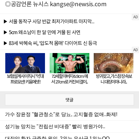
◎공감언론 뉴시스
kangse@newsis.com
댓글