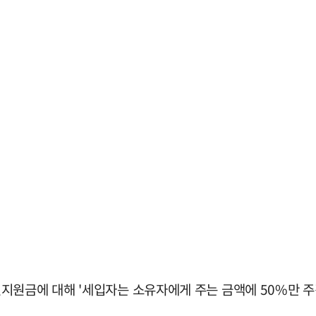
원금에 대해 '세입자는 소유자에게 주는 금액에 50%만 주겠