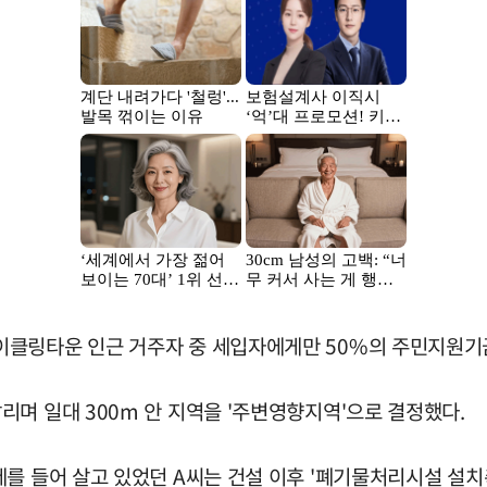
이클링타운 인근 거주자 중 세입자에게만 50%의 주민지원기
며 일대 300m 안 지역을 '주변영향지역'으로 결정했다.
를 들어 살고 있었던 A씨는 건설 이후 '폐기물처리시설 설치