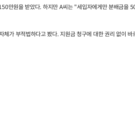
150만원을 받았다. 하지만 A씨는 "세입자에게만 분배금을 5
자체가 부적법하다고 봤다. 지원금 청구에 대한 권리 없이 바