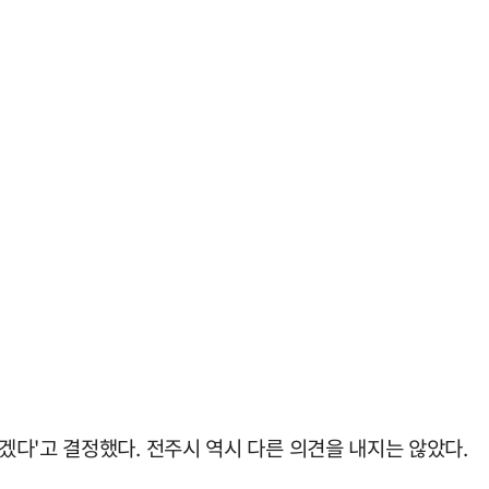
다'고 결정했다. 전주시 역시 다른 의견을 내지는 않았다.