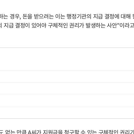
는 경우, 돈을 받으려는 이는 행정기관의 지급 결정에 대해 
의 지급 결정이 있어야 구체적인 권리가 발생하는 사안"이라고
도 없는 만큼 A씨가 지원금을 청구할 수 있는 구체적인 권리