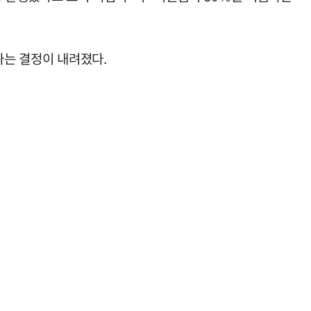
라는 결정이 내려졌다.