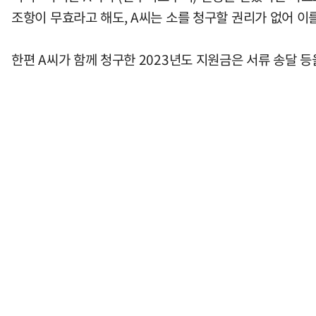
조항이 무효라고 해도, A씨는 소를 청구할 권리가 없어 이
한편 A씨가 함께 청구한 2023년도 지원금은 서류 송달 