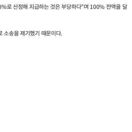
0%로 산정해 지급하는 것은 부당하다"며 100% 전액을 달
로 소송을 제기했기 때문이다.