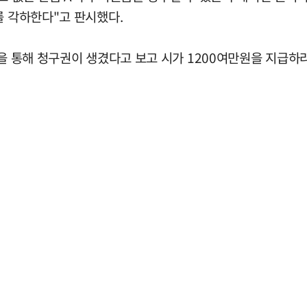
를 각하한다"고 판시했다.
등을 통해 청구권이 생겼다고 보고 시가 1200여만원을 지급하