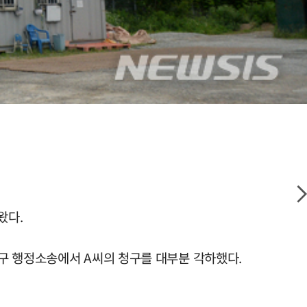
왔다.
구 행정소송에서 A씨의 청구를 대부분 각하했다.