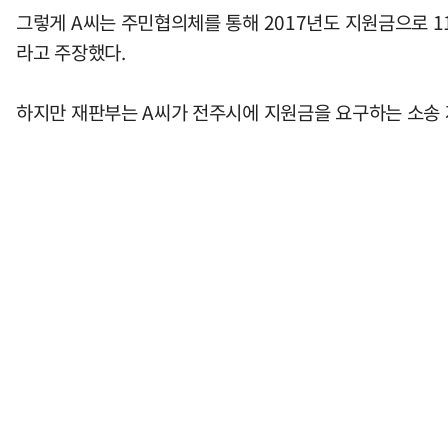
그렇게 A씨는 주민협의체를 통해 2017년도 지원금으로 1
라고 주장했다.
하지만 재판부는 A씨가 전주시에 지원금을 요구하는 소송 