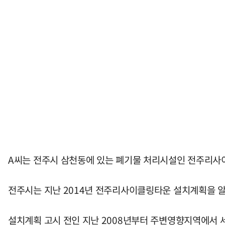
A씨는 전주시 삼천동에 있는 폐기물 처리시설인 전주리사
전주시는 지난 2014년 전주리사이클링타운 설치계획을 알리
설치계획 고시 전인 지난 2008년부터 주변영향지역에서 세