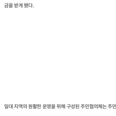
금을 받게 됐다.
일대 지역의 원활한 운영을 위해 구성된 주민협의체는 주민지