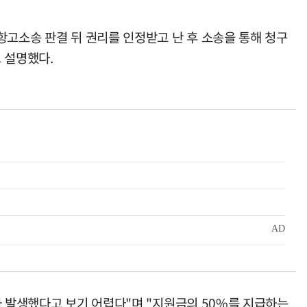
항고소송 판결 뒤 권리를 인정받고 난 후 소송을 통해 청구
 설명했다.
가 발생했다고 보기 어렵다"며 "지원금의 50%를 지급하는