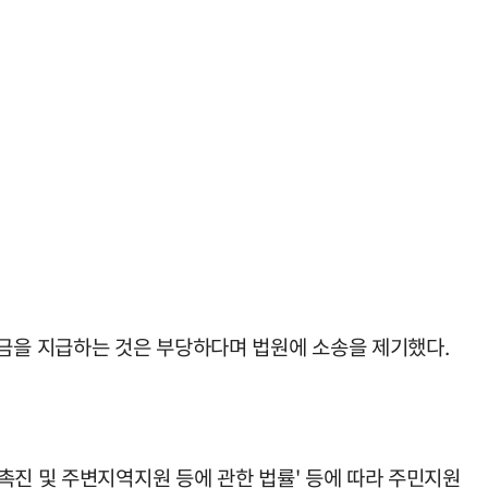
금을 지급하는 것은 부당하다며 법원에 소송을 제기했다.
촉진 및 주변지역지원 등에 관한 법률' 등에 따라 주민지원