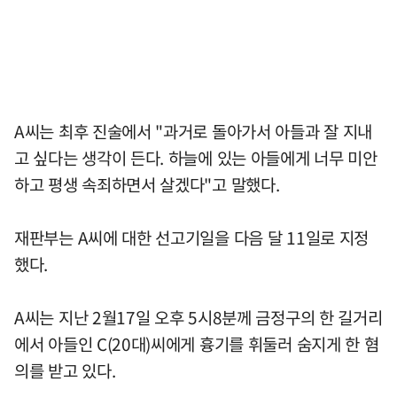
A씨는 최후 진술에서 "과거로 돌아가서 아들과 잘 지내
고 싶다는 생각이 든다. 하늘에 있는 아들에게 너무 미안
하고 평생 속죄하면서 살겠다"고 말했다.
재판부는 A씨에 대한 선고기일을 다음 달 11일로 지정
했다.
A씨는 지난 2월17일 오후 5시8분께 금정구의 한 길거리
에서 아들인 C(20대)씨에게 흉기를 휘둘러 숨지게 한 혐
의를 받고 있다.