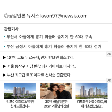
◎공감언론 뉴시스
kwon97@newsis.com
관련기사
부산서 아들에게 흉기 휘둘러 숨지게 한 60대 구속
부산 금정서 아들에게 흉기 휘둘러 숨지게 한 60대 검거