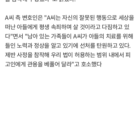
A씨 측 변호인은 "A씨는 자신의 잘못된 행동으로 세상을
떠난 아들에게 평생 속죄하며 살 것이라고 다짐하고 있
다"면서 "남아 있는 가족들이 A씨가 아들의 치료를 위해
들인 노력과 정상을 알고 있기에 선처를 탄원하고 있다.
제반 사정을 참작해 우리 법이 허용하는 범위 내에서 피
고인에게 관용을 베풀어 달라"고 호소했다