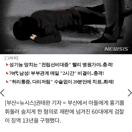
[그래픽]
[부산=뉴시스]권태완 기자 = 부산에서 아들에게 흉기를
휘둘러 숨지게 한 혐의로 재판에 넘겨진 60대에게 검찰
이 징역 13년을 구형했다.