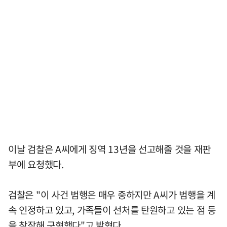
이날 검찰은 A씨에게 징역 13년을 선고해줄 것을 재판
부에 요청했다.
검찰은 "이 사건 범행은 매우 중하지만 A씨가 범행을 계
속 인정하고 있고, 가족들이 선처를 탄원하고 있는 점 등
을 참작해 구형했다"고 밝혔다.