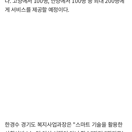
다. 고양에서 100명, 안양에서 100명 등 최대 200명에
게 서비스를 제공할 예정이다.
한경수 경기도 복지사업과장은 "스마트 기술을 활용한