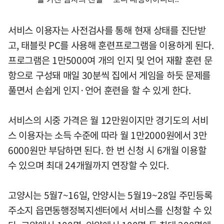
서비스 이용자는 사전검사를 통해 현재 상태를 진단받
고, 태블릿 PC를 사용해 훈련프로그램을 이용하게 된다.
프로그램은 1만5000여 개의 인지 및 언어 재활 훈련 문
항으로 구성돼 매일 30분씩 집에서 게임을 하듯 문제를
풀면서 손쉽게 인지·언어 훈련을 할 수 있게 한다.
서비스의 시중 가격은 월 12만원이지만 경기도의 서비
스 이용자는 소득 수준에 따라 월 1만2000원에서 3만
6000원만 부담하면 된다. 한 번 신청 시 6개월 이용할
수 있으며 최대 24개월까지 연장할 수 있다.
고양시는 5월7~16일, 안양시는 5월19~28일 주민등록
주소지 읍면동행정복지센터에서 서비스를 신청할 수 있