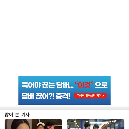
많이 본 기사