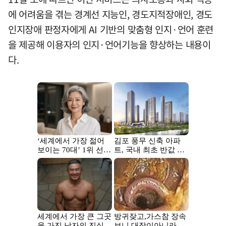
에 어려움을 겪는 경계선 지능인, 경도지적장애인, 경도
인지장애 판정자에게 AI 기반의 맞춤형 인지·언어 훈련
을 제공해 이용자의 인지·언어기능을 향상하는 내용이
다.