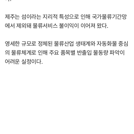
제주는 섬이라는 지리적 특성으로 인해 국가물류기간망
에서 제외돼 물류서비스 불이익이 이어져 왔다.
영세한 규모로 정체된 물류산업 생태계와 자동화물 중심
의 물류체계로 인해 주요 품목별 반출입 물동량 파악이
어려운 실정이다.