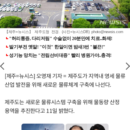
【제주=뉴시스】 제주도청 전경. (사진=뉴시스DB)
photo@newsis.com
[제주=뉴시스] 오영재 기자 = 제주도가 지역내 영세 물류
산업 발전을 위해 새로운 물류체계 구축에 나선다.
제주도는 새로운 물류시스템 구축을 위해 물동량 산정
용역을 추진한다고 11일 밝혔다.