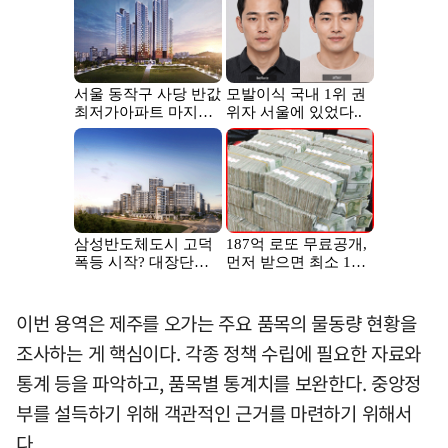
이번 용역은 제주를 오가는 주요 품목의 물동량 현황을
조사하는 게 핵심이다. 각종 정책 수립에 필요한 자료와
통계 등을 파악하고, 품목별 통계치를 보완한다. 중앙정
부를 설득하기 위해 객관적인 근거를 마련하기 위해서
다.