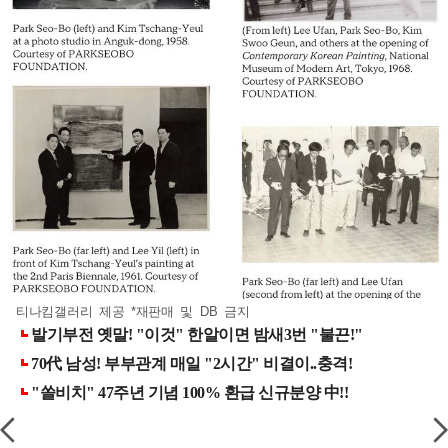
티나킴갤러리 제공 *재판매 및 DB 금지