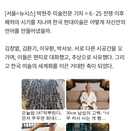
[서울=뉴시스] 박현주 미술전문 기자 = 6·25 전쟁 이후
폐허의 시기를 지나며 한국 현대미술은 어떻게 자신만의
언어를 만들어냈을까.
김창열, 김환기, 이우환, 박서보. 서로 다른 시공간을 오
가며, 이들은 편지로 대화했고, 추상으로 사유했다. 그리
고 한국 미술의 세계화를 이끈 거대한 축이 되었다.