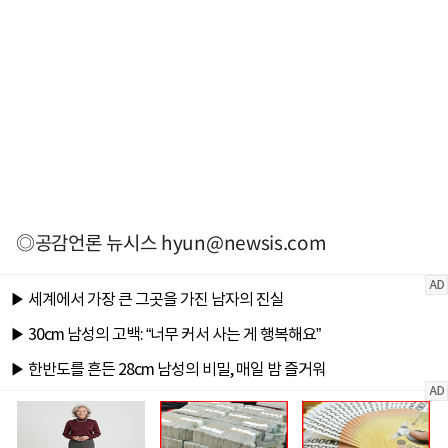
◎공감언론 뉴시스
hyun@newsis.com