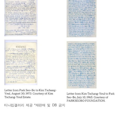
티나킴갤러리 제공 *재판매 및 DB 금지