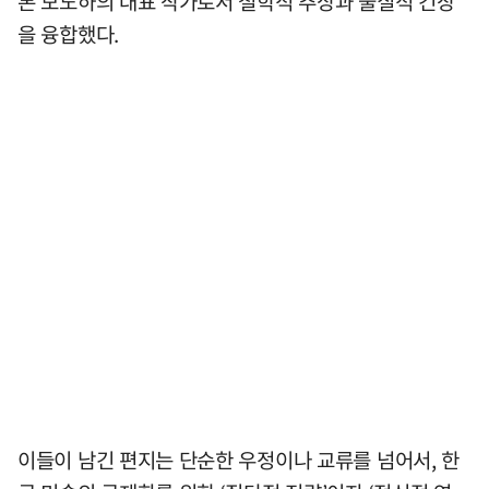
본 모노하의 대표 작가로서 철학적 추상과 물질적 긴장
을 융합했다.
이들이 남긴 편지는 단순한 우정이나 교류를 넘어서, 한