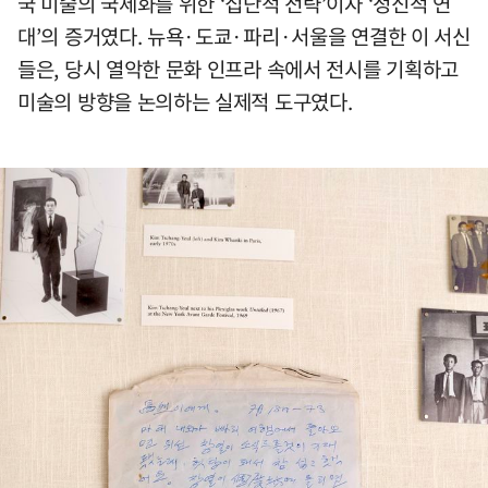
국 미술의 국제화를 위한 ‘집단적 전략’이자 ‘정신적 연
대’의 증거였다. 뉴욕·도쿄·파리·서울을 연결한 이 서신
들은, 당시 열악한 문화 인프라 속에서 전시를 기획하고
미술의 방향을 논의하는 실제적 도구였다.