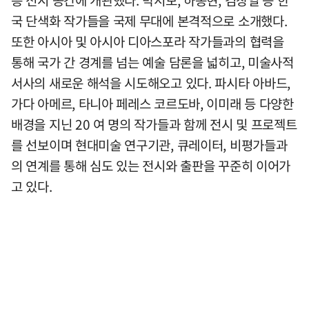
국 단색화 작가들을 국제 무대에 본격적으로 소개했다.
또한 아시아 및 아시아 디아스포라 작가들과의 협력을
통해 국가 간 경계를 넘는 예술 담론을 넓히고, 미술사적
서사의 새로운 해석을 시도해오고 있다. 파시타 아바드,
가다 아메르, 타니아 페레스 코르도바, 이미래 등 다양한
배경을 지닌 20 여 명의 작가들과 함께 전시 및 프로젝트
를 선보이며 현대미술 연구기관, 큐레이터, 비평가들과
의 연계를 통해 심도 있는 전시와 출판을 꾸준히 이어가
고 있다.