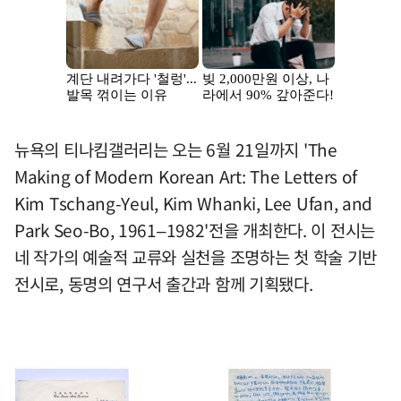
뉴욕의 티나킴갤러리는 오는 6월 21일까지 'The
Making of Modern Korean Art: The Letters of
Kim Tschang-Yeul, Kim Whanki, Lee Ufan, and
Park Seo-Bo, 1961–1982'전을 개최한다. 이 전시는
네 작가의 예술적 교류와 실천을 조명하는 첫 학술 기반
전시로, 동명의 연구서 출간과 함께 기획됐다.