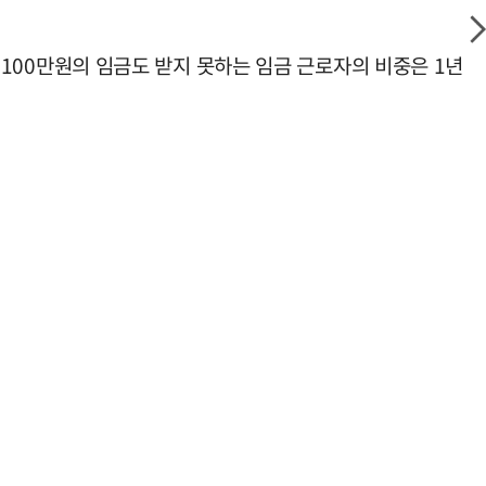
월 100만원의 임금도 받지 못하는 임금 근로자의 비중은 1년