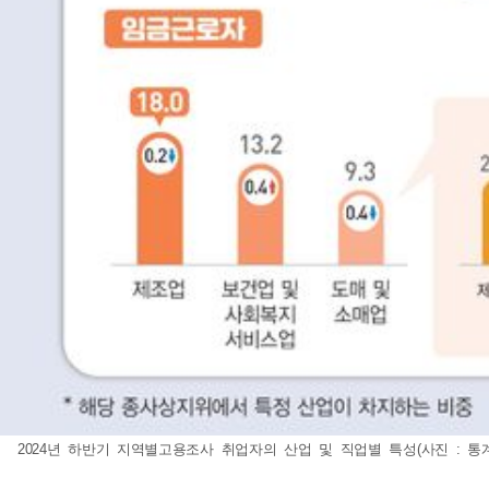
2024년 하반기 지역별고용조사 취업자의 산업 및 직업별 특성(사진 : 통계청 제