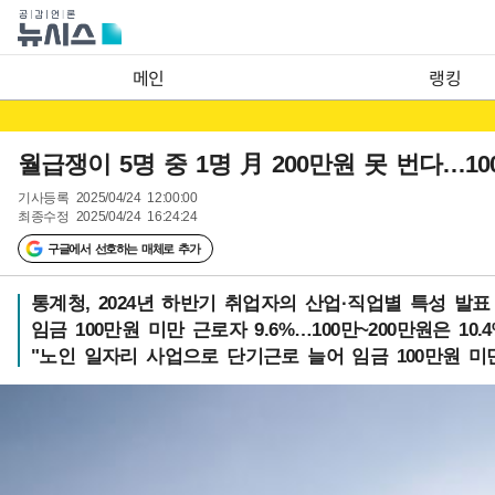
메인
랭킹
월급쟁이 5명 중 1명 月 200만원 못 번다…1
기사등록
2025/04/24 12:00:00
최종수정
2025/04/24 16:24:24
구글에서 선호하는 매체로 추가
통계청, 2024년 하반기 취업자의 산업·직업별 특성 발표
임금 100만원 미만 근로자 9.6%…100만~200만원은 10.4
"노인 일자리 사업으로 단기근로 늘어 임금 100만원 미만