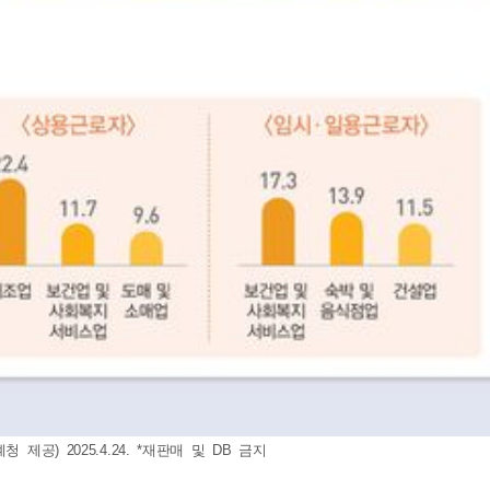
공) 2025.4.24. *재판매 및 DB 금지