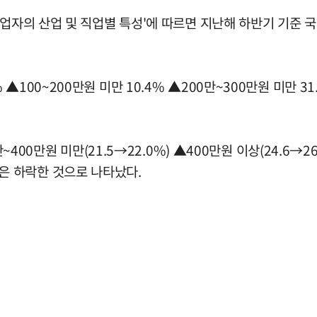
업자의 산업 및 직업별 특성'에 따르면 지난해 하반기 기준 국
00~200만원 미만 10.4% ▲200만~300만원 미만 31.
~400만원 미만(21.5→22.0%) ▲400만원 이상(24.6→
6%)은 하락한 것으로 나타났다.