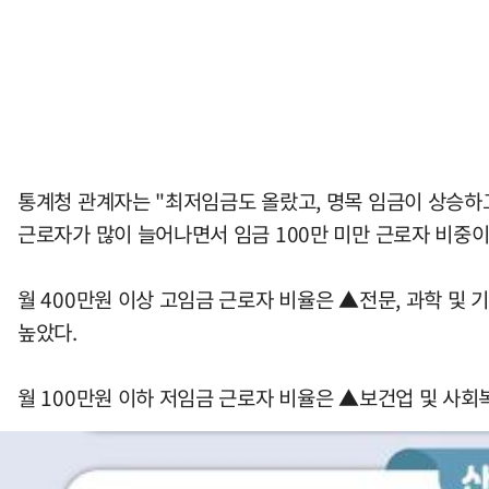
통계청 관계자는 "최저임금도 올랐고, 명목 임금이 상승하고
근로자가 많이 늘어나면서 임금 100만 미만 근로자 비중이
월 400만원 이상 고임금 근로자 비율은 ▲전문, 과학 및 기술
높았다.
월 100만원 이하 저임금 근로자 비율은 ▲보건업 및 사회복지