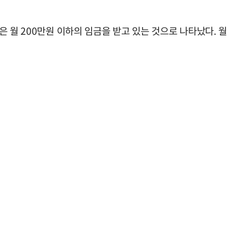
명은 월 200만원 이하의 임금을 받고 있는 것으로 나타났다. 