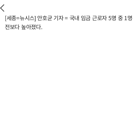
[세종=뉴시스] 안호균 기자 = 국내 임금 근로자 5명 중 1
전보다 높아졌다.