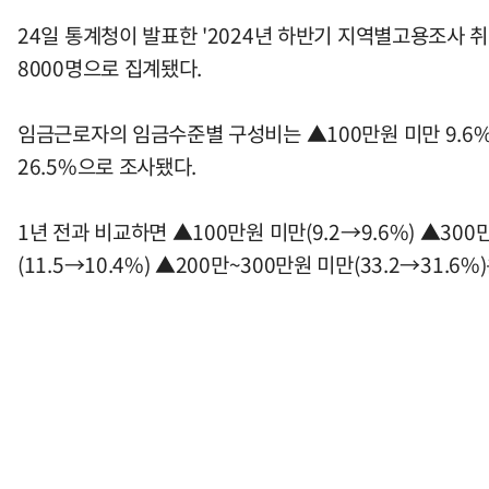
24일 통계청이 발표한 '2024년 하반기 지역별고용조사 취
8000명으로 집계됐다.
임금근로자의 임금수준별 구성비는 ▲100만원 미만 9.6% ▲1
26.5%으로 조사됐다.
1년 전과 비교하면 ▲100만원 미만(9.2→9.6%) ▲300만
(11.5→10.4%) ▲200만~300만원 미만(33.2→31.