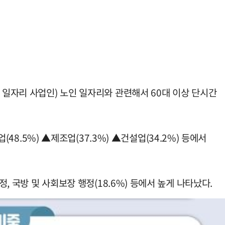
 일자리 사업인) 노인 일자리와 관련해서 60대 이상 단시간
48.5%) ▲제조업(37.3%) ▲건설업(34.2%) 등에서
, 국방 및 사회보장 행정(18.6%) 등에서 높게 나타났다.