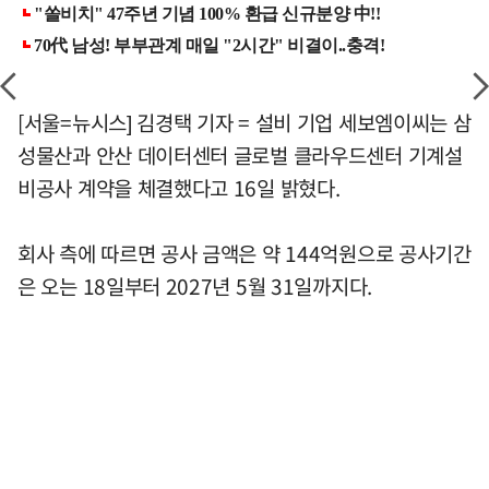
[서울=뉴시스] 김경택 기자 = 설비 기업 세보엠이씨는 삼
성물산과 안산 데이터센터 글로벌 클라우드센터 기계설
비공사 계약을 체결했다고 16일 밝혔다.
회사 측에 따르면 공사 금액은 약 144억원으로 공사기간
은 오는 18일부터 2027년 5월 31일까지다.