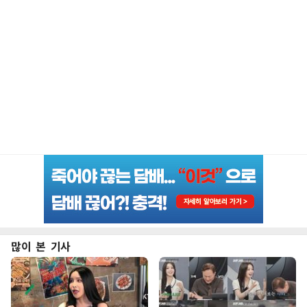
많이 본 기사