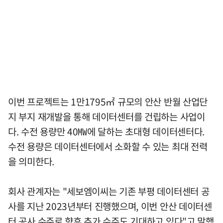
이번 프로젝트는 1만1795㎡ 규모의 안산 반월 산업단
지 부지 재개발을 통해 데이터센터를 건립하는 사업이
다. 수전 용량만 40㎿에 달하는 초대형 데이터센터다.
수전 용량은 데이터센터에서 소화할 수 있는 최대 전력
을 의미한다.
회사 관계자는 "세보엠이씨는 기존 부평 데이터센터 공
사를 지난 2023년부터 진행했으며, 이번 안산 데이터센
터 공사 수주로 향후 추가 수주도 기대하고 있다"고 말했