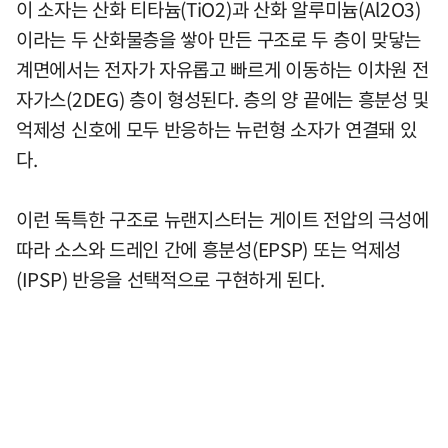
이 소자는 산화 티타늄(TiO2)과 산화 알루미늄(Al2O3)
이라는 두 산화물층을 쌓아 만든 구조로 두 층이 맞닿는
계면에서는 전자가 자유롭고 빠르게 이동하는 이차원 전
자가스(2DEG) 층이 형성된다. 층의 양 끝에는 흥분성 및
억제성 신호에 모두 반응하는 뉴런형 소자가 연결돼 있
다.
이런 독특한 구조로 뉴랜지스터는 게이트 전압의 극성에
따라 소스와 드레인 간에 흥분성(EPSP) 또는 억제성
(IPSP) 반응을 선택적으로 구현하게 된다.