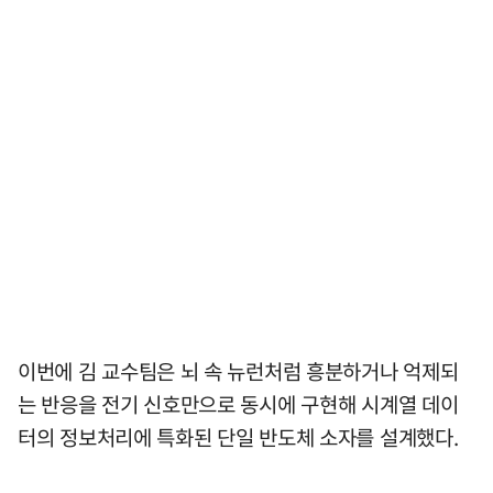
이번에 김 교수팀은 뇌 속 뉴런처럼 흥분하거나 억제되
는 반응을 전기 신호만으로 동시에 구현해 시계열 데이
터의 정보처리에 특화된 단일 반도체 소자를 설계했다.