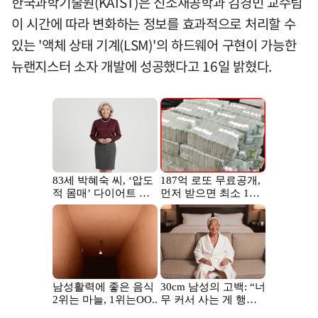
한국과학기술원(KAIST)은 신소재공학과 김경민 교수팀
이 시간에 따라 변화하는 정보를 효과적으로 처리할 수
있는 '액체 상태 기계(LSM)'의 하드웨어 구현이 가능한
뉴랜지스터 소자 개발에 성공했다고 16일 밝혔다.