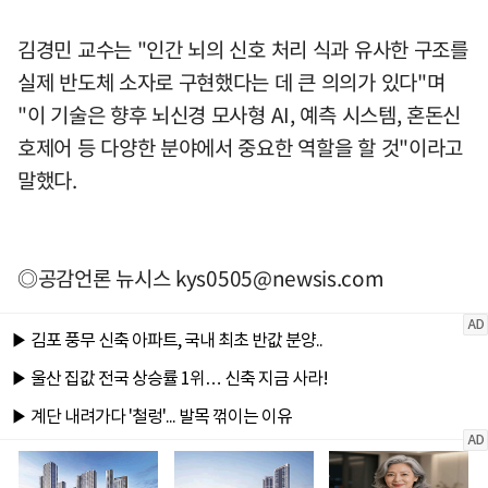
김경민 교수는 "인간 뇌의 신호 처리 식과 유사한 구조를
실제 반도체 소자로 구현했다는 데 큰 의의가 있다"며
"이 기술은 향후 뇌신경 모사형 AI, 예측 시스템, 혼돈신
호제어 등 다양한 분야에서 중요한 역할을 할 것"이라고
말했다.
◎공감언론 뉴시스
kys0505@newsis.com