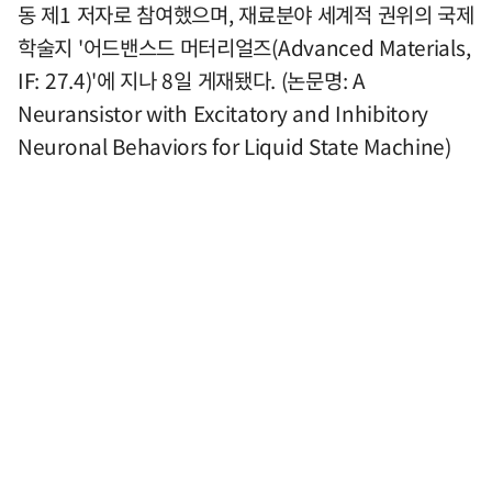
동 제1 저자로 참여했으며, 재료분야 세계적 권위의 국제
학술지 '어드밴스드 머터리얼즈(Advanced Materials,
IF: 27.4)'에 지나 8일 게재됐다. (논문명: A
Neuransistor with Excitatory and Inhibitory
Neuronal Behaviors for Liquid State Machine)