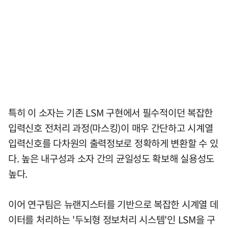
특히 이 소자는 기존 LSM 구현에서 필수적이던 복잡한
입력신호 전처리 과정(마스킹)이 매우 간단하고 시계열
입력신호를 다차원의 출력정보로 정확하게 변환할 수 있
다. 높은 내구성과 소자 간의 균일성도 확보해 실용성도
높다.
이어 연구팀은 뉴랜지스터를 기반으로 복잡한 시계열 데
이터를 처리하는 '두뇌형 정보처리 시스템'인 LSM을 구