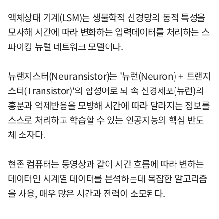
액체상태 기계(LSM)는 생물학적 신경망의 동적 특성을
모사해 시간에 따라 변화하는 입력데이터를 처리하는 스
파이킹 뉴럴 네트워크 모델이다.
뉴랜지스터(Neuransistor)는 '뉴런(Neuron) + 트랜지
스터(Transistor)'의 합성어로 뇌 속 신경세포(뉴런)의
흥분과 억제반응을 모방해 시간에 따라 달라지는 정보를
스스로 처리하고 학습할 수 있는 인공지능의 핵심 반도
체 소자다.
현존 컴퓨터는 동영상과 같이 시간 흐름에 따라 변하는
데이터인 시계열 데이터를 분석하는데 복잡한 알고리즘
을 사용, 매우 많은 시간과 전력이 소모된다.