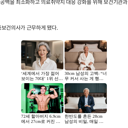
료 공백을 최소화하고 의료취약지 대응 강화를 위해 보건기관과
공중보건의사가 근무하게 됐다.