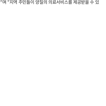
며 "지역 주민들이 양질의 의료서비스를 제공받을 수 있