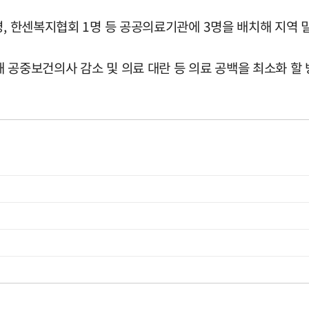
, 한센복지협회 1명 등 공공의료기관에 3명을 배치해 지역 
공중보건의사 감소 및 의료 대란 등 의료 공백을 최소화 할 