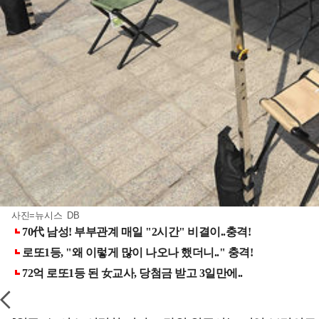
사진=뉴시스 DB