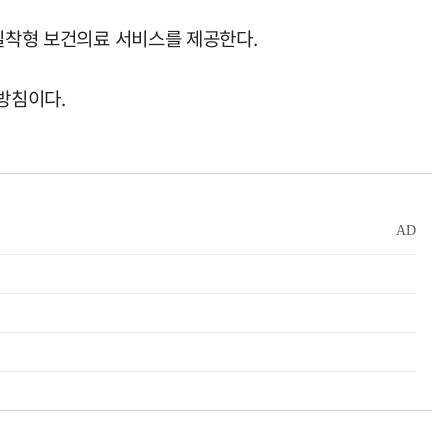
밀착형 보건의료 서비스를 제공한다.
방침이다.