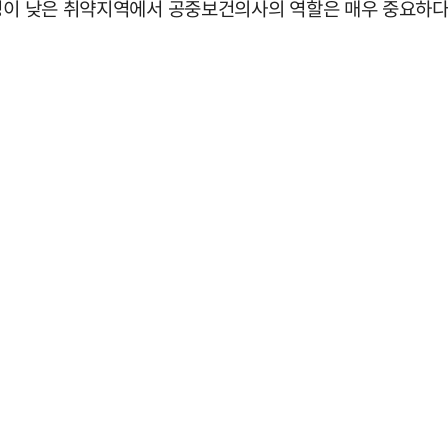
성이 낮은 취약지역에서 공중보건의사의 역할은 매우 중요하다"