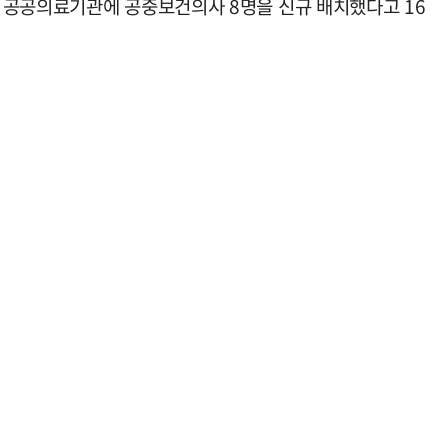
 공공의료기관에 공중보건의사 8명을 신규 배치했다고 16