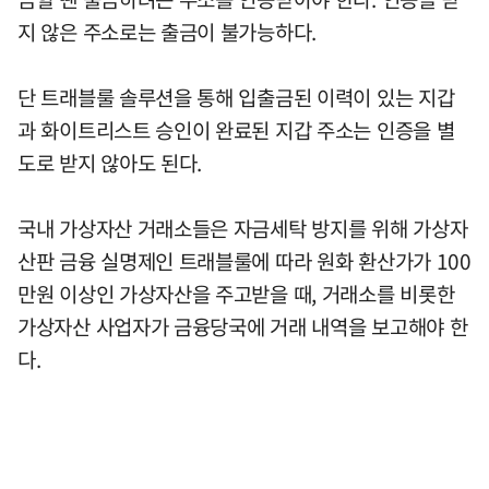
지 않은 주소로는 출금이 불가능하다.
단 트래블룰 솔루션을 통해 입출금된 이력이 있는 지갑
과 화이트리스트 승인이 완료된 지갑 주소는 인증을 별
도로 받지 않아도 된다.
국내 가상자산 거래소들은 자금세탁 방지를 위해 가상자
산판 금융 실명제인 트래블룰에 따라 원화 환산가가 100
만원 이상인 가상자산을 주고받을 때, 거래소를 비롯한
가상자산 사업자가 금융당국에 거래 내역을 보고해야 한
다.