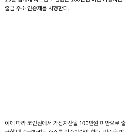
출금 주소 인증제를 시행한다.
이에 따라 코인원에서 가상자산을 100만원 미만으로 출
금할 땐 출금하려는 주소를 인증받아야 한다. 인증을 받