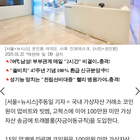
[서울=뉴시스] 코인원 여의도 사옥 인포데스크. (사진=코인원)
2025.01.22 *재판매 및 DB 금지
[서울=뉴시스]주동일 기자 = 국내 가상자산 거래소 코인
원이 업비트와 빗썸, 고팍스에 이어 100만원 미만 가상
자산 송금에 트래블룰(자금이동규칙)을 도입한다.
15일 업계에 따르면 코인원은 100만원 미만 가상자산