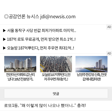
◎공감언론 뉴시스
jdi@newsis.com
댓글