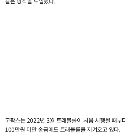
같은 방식을 도입했다.
고팍스는 2022년 3월 트래블룰이 처음 시행될 때부터
100만원 미만 송금에도 트래블룰을 지켜오고 있다.