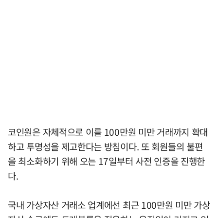
코인원은 자체적으로 이를 100만원 미만 거래까지 확대
하고 투명성을 제고한다는 방침이다. 또 회원들의 불편
을 최소화하기 위해 오는 17일부터 사전 인증을 진행한
다.
국내 가상자산 거래소 업계에선 최근 100만원 미만 가상