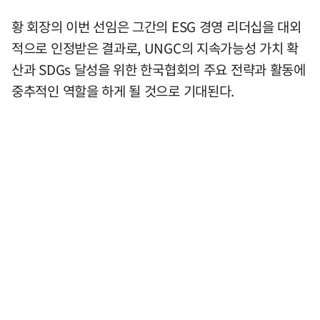
황 회장의 이번 선임은 그간의 ESG 경영 리더십을 대외
적으로 인정받은 결과로, UNGC의 지속가능성 가치 확
산과 SDGs 달성을 위한 한국협회의 주요 전략과 활동에
중추적인 역할을 하게 될 것으로 기대된다.