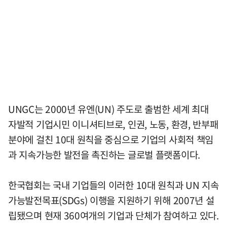
UNGC는 2000년 유엔(UN) 주도로 출범한 세계 최대
자발적 기업시민 이니셔티브로, 인권, 노동, 환경, 반부패
분야에 걸친 10대 원칙을 중심으로 기업의 사회적 책임
과 지속가능한 발전을 촉진하는 글로벌 플랫폼이다.
한국협회는 국내 기업들의 이러한 10대 원칙과 UN 지속
가능발전목표(SDGs) 이행을 지원하기 위해 2007년 설
립됐으며 현재 360여개의 기업과 단체가 참여하고 있다.