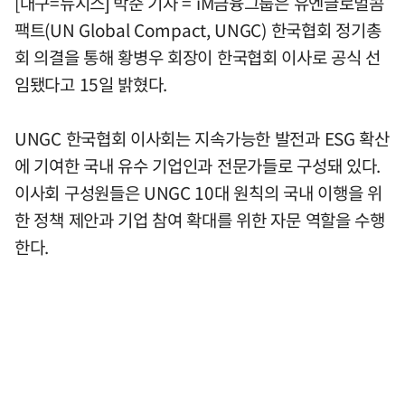
[대구=뉴시스] 박준 기자 = iM금융그룹은 유엔글로벌콤
팩트(UN Global Compact, UNGC) 한국협회 정기총
회 의결을 통해 황병우 회장이 한국협회 이사로 공식 선
임됐다고 15일 밝혔다.
UNGC 한국협회 이사회는 지속가능한 발전과 ESG 확산
에 기여한 국내 유수 기업인과 전문가들로 구성돼 있다.
이사회 구성원들은 UNGC 10대 원칙의 국내 이행을 위
한 정책 제안과 기업 참여 확대를 위한 자문 역할을 수행
한다.