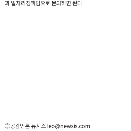
과 일자리정책팀으로 문의하면 된다.
◎공감언론 뉴시스
leo@newsis.com