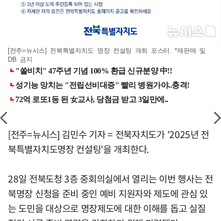
[전주=뉴시스] 전북특별자치도 명장 컨설팅 개최 포스터. *재판매 및
DB 금지
[전주=뉴시스] 김민수 기자 = 전북자치도가 '2025년 전
북특별자치도명장 컨설팅'을 개최한다.
28일 전북도청 3층 중회의실에서 열리는 이번 행사는 전
북명장 신청을 준비 중인 예비 지원자와 제도에 관심 있
는 도민을 대상으로 명장제도에 대한 이해를 돕고 실질