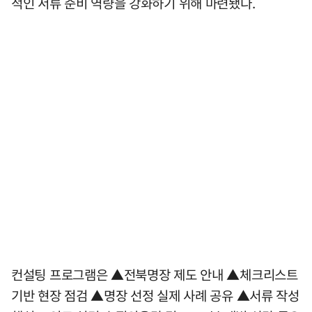
적인 서류 준비 역량을 강화하기 위해 마련됐다.
컨설팅 프로그램은 ▲전북명장 제도 안내 ▲체크리스트
기반 현장 점검 ▲명장 선정 실제 사례 공유 ▲서류 작성