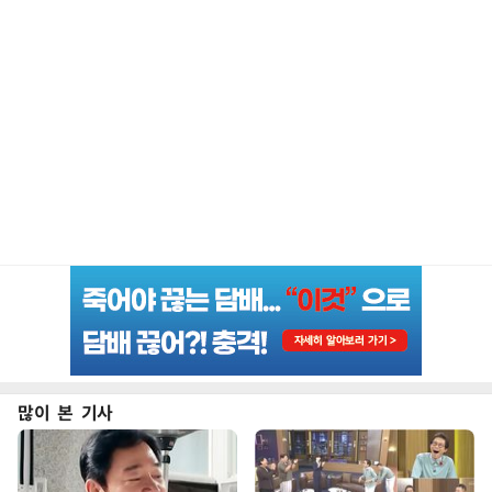
많이 본 기사