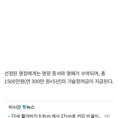
선정된 명장에게는 명장 증서와 명패가 수여되며, 총
1500만원(연 300만 원×5년)의 기술장려금이 지급된다.
이시간
핫
뉴스