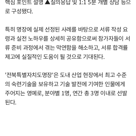
핵심 포인트 설명 ▲질의응답 및 1:1 5분 개별 상담 등으
로 구성됐다.
특히 명장에 실제 선정된 사례를 바탕으로 서류 작성 요
령과 실전 노하우를 상세히 공유함으로써 참가자들이 서
류 준비 과정에서 겪는 막연함을 해소하고, 서류 합격률
제고에 실질적인 도움이 될 것으로 기대된다.
'전북특별자치도명장'은 도내 산업 현장에서 최고 수준
의 숙련기술을 보유하고 기술 발전에 기여한 인물에게
주어지는 영예로, 분야별 1명, 연간 총 3명 이내로 선발
된다.