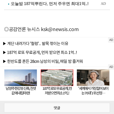
◎공감언론 뉴시스
ksk@newsis.com
댓글