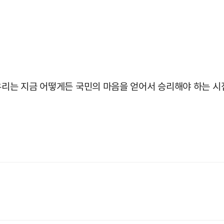
우리는 지금 어떻게든 국민의 마음을 얻어서 승리해야 하는 시