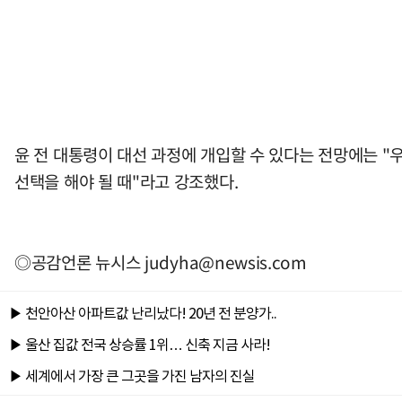
윤 전 대통령이 대선 과정에 개입할 수 있다는 전망에는 "
선택을 해야 될 때"라고 강조했다.
◎공감언론 뉴시스
judyha@newsis.com