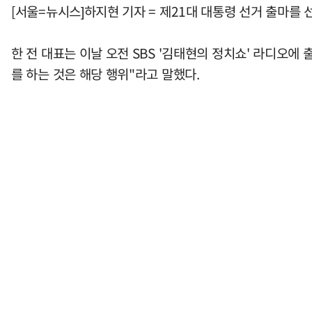
[서울=뉴시스]하지현 기자 = 제21대 대통령 선거 출마를 
한 전 대표는 이날 오전 SBS '김태현의 정치쇼' 라디오에
를 하는 것은 해당 행위"라고 말했다.