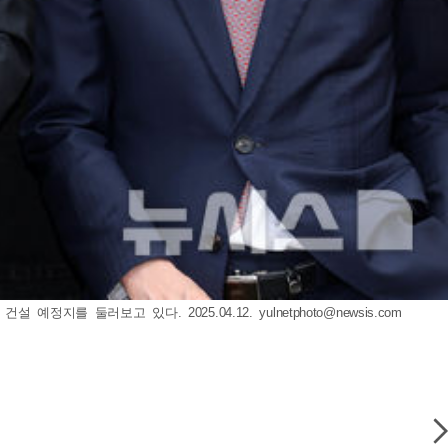
 예정지를 둘러보고 있다. 2025.04.12.
yulnetphoto@newsis.com