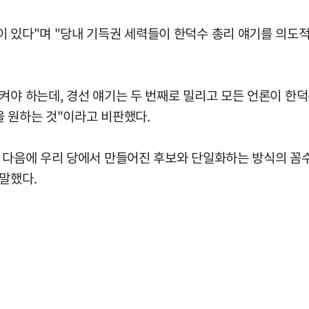
이 있다"며 "당내 기득권 세력들이 한덕수 총리 얘기를 의도
켜야 하는데, 경선 얘기는 두 번째로 밀리고 모든 언론이 한덕
을 원하는 것"이라고 비판했다.
 다음에 우리 당에서 만들어진 후보와 단일화하는 방식의 꼼수
말했다.