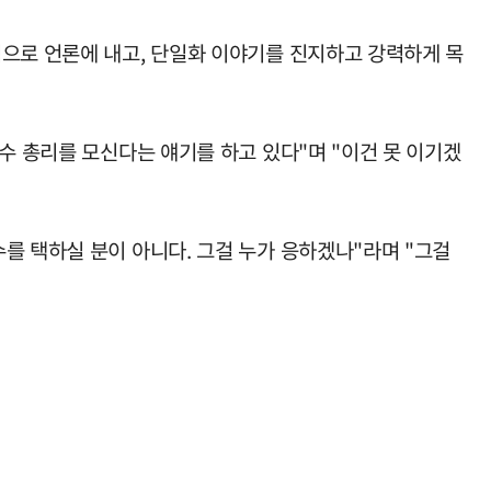
적으로 언론에 내고, 단일화 이야기를 진지하고 강력하게 목
수 총리를 모신다는 얘기를 하고 있다"며 "이건 못 이기겠
를 택하실 분이 아니다. 그걸 누가 응하겠나"라며 "그걸