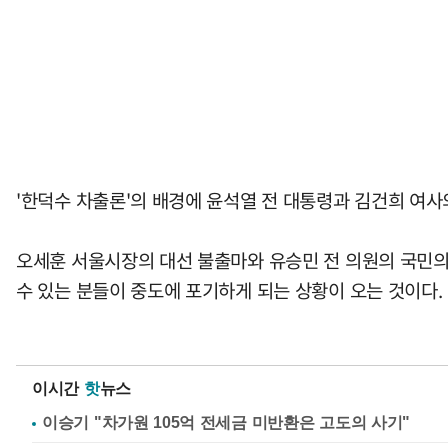
'한덕수 차출론'의 배경에 윤석열 전 대통령과 김건희 여
오세훈 서울시장의 대선 불출마와 유승민 전 의원의 국민의
수 있는 분들이 중도에 포기하게 되는 상황이 오는 것이다.
이시간
핫
뉴스
이승기 "차가원 105억 전세금 미반환은 고도의 사기"