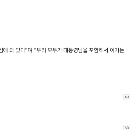
점에 와 있다"며 "우리 모두가 대통령님을 포함해서 이기는