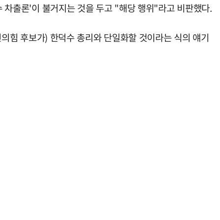
수 차출론'이 불거지는 것을 두고 "해당 행위"라고 비판했다.
국민의힘 후보가) 한덕수 총리와 단일화할 것이라는 식의 얘기