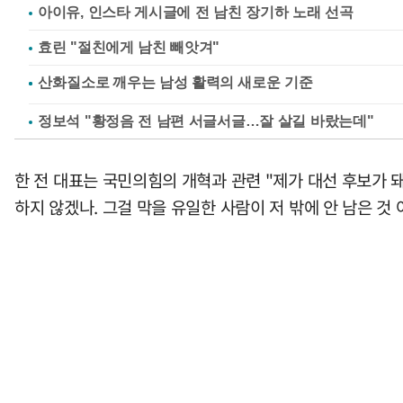
아이유, 인스타 게시글에 전 남친 장기하 노래 선곡
효린 "절친에게 남친 빼앗겨"
정보석 "황정음 전 남편 서글서글…잘 살길 바랐는데"
한 전 대표는 국민의힘의 개혁과 관련 "제가 대선 후보가 
하지 않겠나. 그걸 막을 유일한 사람이 저 밖에 안 남은 것