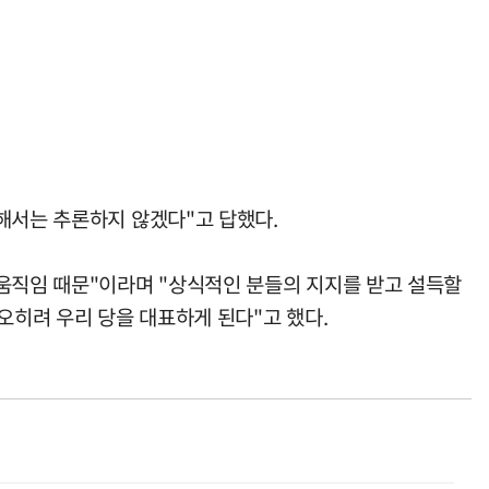
해서는 추론하지 않겠다"고 답했다.
 움직임 때문"이라며 "상식적인 분들의 지지를 받고 설득할
오히려 우리 당을 대표하게 된다"고 했다.