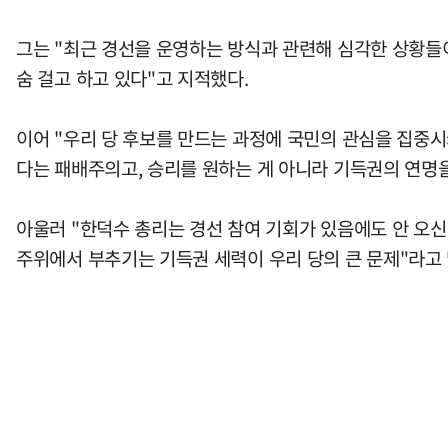
그는 "최근 경선을 운영하는 방식과 관련해 심각한 상황들
숨 걸고 하고 있다"고 지적했다.
이어 "우리 당 후보를 만드는 과정에 국민의 관심을 집중시
다는 패배주의고, 승리를 원하는 게 아니라 기득권의 연명
아울러 "한덕수 총리는 경선 참여 기회가 있음에도 안 오신
주위에서 부추기는 기득권 세력이 우리 당의 큰 문제"라고 