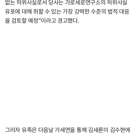
없는 허위사실로서 당사는 가로세로연구소의 허위사실
유포에 대해 취할 수 있는 가장 강력한 수준의 법적 대응
을 검토할 예정"이라고 경고했다.
그러자 유족은 다음날 가세연을 통해 김새론이 김수현에