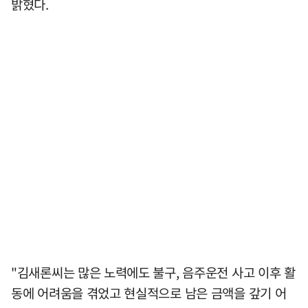
밝혔다.
"김새론씨는 많은 노력에도 불구, 음주운전 사고 이후 활
동에 어려움을 겪었고 현실적으로 남은 금액을 갚기 어