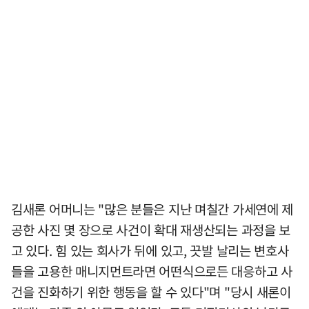
김새론 어머니는 "많은 분들은 지난 며칠간 가세연에 제
공한 사진 몇 장으로 사건이 확대 재생산되는 과정을 보
고 있다. 힘 있는 회사가 뒤에 있고, 끗발 날리는 변호사
들을 고용한 매니지먼트라면 어떤식으로든 대응하고 사
건을 진화하기 위한 행동을 할 수 있다"며 "당시 새론이