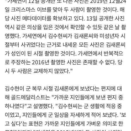
"가세연이 12일 공개한 또 다른 사진은 2019년 12월24
일 크리스마스 이브를 맞아 두 사람이 촬영한 것이다. 해
당 사진 메타데이터를 확보하고 있다. 13일 공개한 사진
역시 같은 의상을 입은 것에서 확인할 수 있듯 같은 날 촬
영했다. 가세연에서 김수현씨가 김새론씨와 미성년자 시
절부터 사귀었다는 근거로 내세운 모든 사진은 김새론씨
가 성인이 된 시절 촬영한 것이다. 가세연에서 반복적으
로 주장하는 2016년 촬영한 사진은 존재할 수 없다. 당
시 두 사람은 교제하지 않았다."
김수현이 군 복무 시절 김새론에게 보냈다는 편지에 대
해 골드메달리스트는 "가까운 지인들에게 보낸 편지 중
하나였다"고 설명했다. "김수현씨는 군 생활에 적응 중
이었고, 지인들에게 군 일상을 자세하게 적어 보냈다. '보
고 싶다'는 표현은 가까운 지인들에게 가벼운 의미로 한