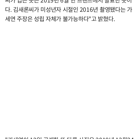
씨가 입은 옷은 2019년 6월 한 브랜드에서 발표한 옷이
다. 김새론씨가 미성년자 시절인 2016년 촬영됐다는 가
세연 주장은 성립 자체가 불가능하다"고 밝혔다.