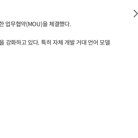
 위한 업무협약(MOU)을 체결했다.
역량을 강화하고 있다. 특히 자체 개발 거대 언어 모델