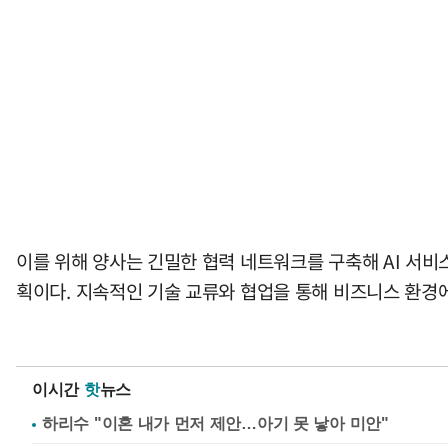
이를 위해 양사는 긴밀한 협력 네트워크를 구축해 AI 서
획이다. 지속적인 기술 교류와 협업을 통해 비즈니스 환경에
이시간
핫
뉴스
하리수 "이혼 내가 먼저 제안…아기 못 낳아 미안"