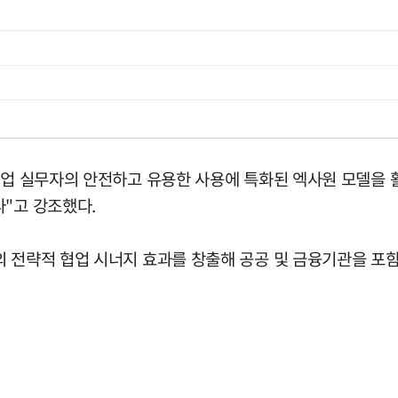
 기업 실무자의 안전하고 유용한 사용에 특화된 엑사원 모델을
다"고 강조했다.
의 전략적 협업 시너지 효과를 창출해 공공 및 금융기관을 포함