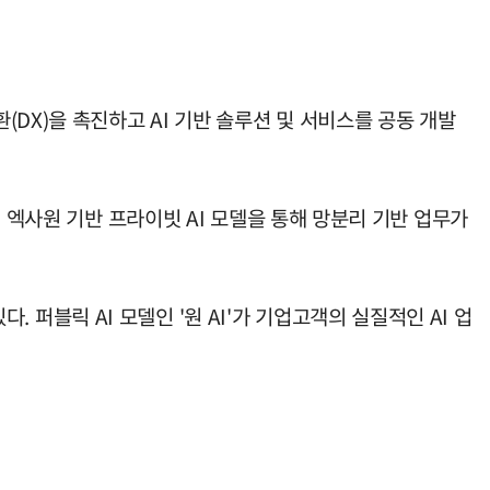
DX)을 촉진하고 AI 기반 솔루션 및 서비스를 공동 개발
 엑사원 기반 프라이빗 AI 모델을 통해 망분리 기반 업무가
. 퍼블릭 AI 모델인 '원 AI'가 기업고객의 실질적인 AI 업