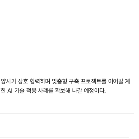
 양사가 상호 협력하며 맞춤형 구축 프로젝트를 이어갈 계
 AI 기술 적용 사례를 확보해 나갈 예정이다.