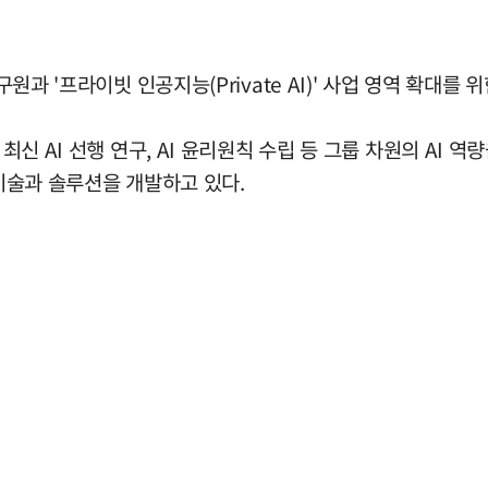
구원과 '프라이빗 인공지능(Private AI)' 사업 영역 확대를
최신 AI 선행 연구, AI 윤리원칙 수립 등 그룹 차원의 AI 
 기술과 솔루션을 개발하고 있다.