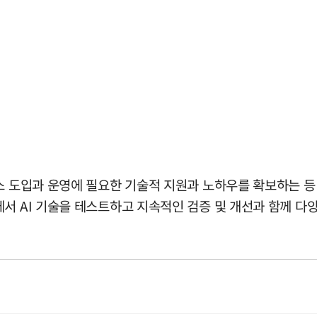
비스 도입과 운영에 필요한 기술적 지원과 노하우를 확보하는 등
서 AI 기술을 테스트하고 지속적인 검증 및 개선과 함께 다양한