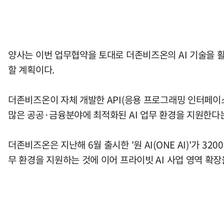
양사는 이번 업무협약을 토대로 더존비즈온의 AI 기술을 활
할 계획이다.
더존비즈온이 자체 개발한 API(응용 프로그래밍 인터페이스)
많은 공공·금융분야에 최적화된 AI 업무 환경을 지원한다
더존비즈온은 지난해 6월 출시한 '원 AI(ONE AI)'가 3
무 환경을 지원하는 것에 이어 프라이빗 AI 사업 영역 확