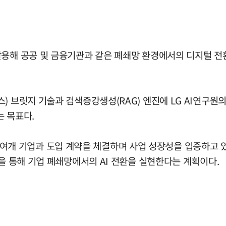
용해 공공 및 금융기관과 같은 폐쇄망 환경에서의 디지털 전환(
 브릿지 기술과 검색증강생성(RAG) 엔진에 LG AI연구원의
는 목표다.
200여개 기업과 도입 계약을 체결하며 사업 성장성을 입증하고 있다
장을 통해 기업 폐쇄망에서의 AI 전환을 실현한다는 계획이다.