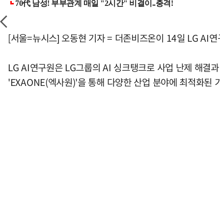
[서울=뉴시스] 오동현 기자 = 더존비즈온이 14일 LG AI연
LG AI연구원은 LG그룹의 AI 싱크탱크로 사업 난제 해결과 
'EXAONE(엑사원)'을 통해 다양한 산업 분야에 최적화된