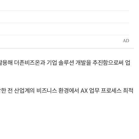
 활용해 더존비즈온과 기업 솔루션 개발을 추진함으로써 업
한 전 산업계의 비즈니스 환경에서 AX 업무 프로세스 최적