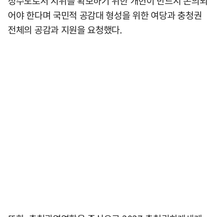
정수도로서 지위를 확보하기 위한 개헌이 반드시 논의되
어야 한다며 국민적 공감대 형성을 위한 여당과 충청권
전체의 공감과 지원을 요청했다.