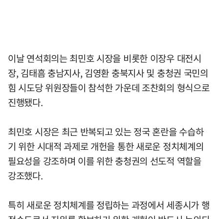
이날 연석회의는 최민호 시장을 비롯한 이장우 대전시
장, 김태흠 충남지사, 김영환 충북지사 및 충청권 국민의
힘 시도당 위원장들이 참석한 가운데 조찬회의 형식으로
진행됐다.
최민호 시장은 최근 반복되고 있는 정국 혼란을 수습하
기 위한 시대적 과제로 개헌을 통한 새로운 정치체계의
필요성을 강조하며 이를 위한 충청권의 선도적 역할을
강조했다.
특히 새로운 정치체계를 정립하는 과정에서 세종시가 행