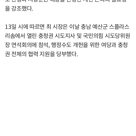
을 강조했다.
13일 시에 따르면 최 시장은 이날 충남 예산군 스플라스
리솜에서 열린 충청권 시도지사 및 국민의힘 시도당위원
장 연석회의에 참석, 행정수도 개헌을 위한 여당과 충청
권 전체의 협력 지원을 당부했다.