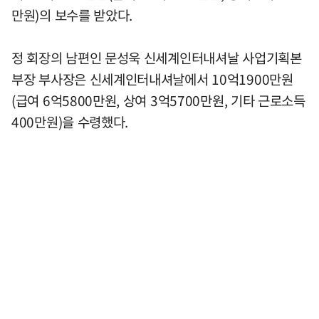
만원)의 보수를 받았다.
정 회장의 남편인 문성욱 신세계인터내셔날 사업기획본
부장 부사장은 신세계인터내셔날에서 10억1900만원
(급여 6억5800만원, 상여 3억5700만원, 기타 근로소득
400만원)을 수령했다.