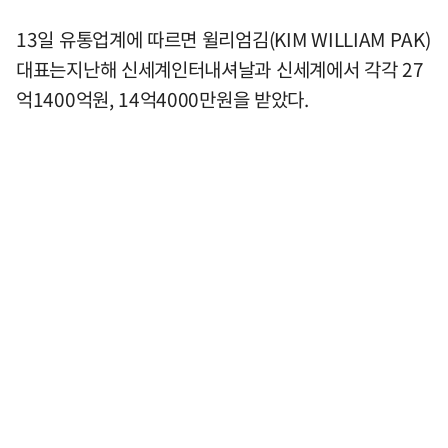
13일 유통업계에 따르면 윌리엄김(KIM WILLIAM PAK)
대표는지난해 신세계인터내셔날과 신세계에서 각각 27
억1400억원, 14억4000만원을 받았다.