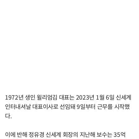
1972년 생인 윌리엄김 대표는 2023년 1월 6일 신세계
인터내셔날 대표이사로 선임돼 9일부터 근무를 시작했
다.
이에 반해 정유경 신세계 회장의 지난해 보수는 35억