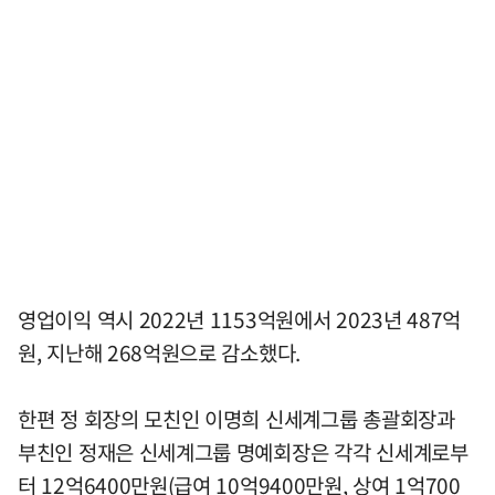
영업이익 역시 2022년 1153억원에서 2023년 487억
원, 지난해 268억원으로 감소했다.
한편 정 회장의 모친인 이명희 신세계그룹 총괄회장과
부친인 정재은 신세계그룹 명예회장은 각각 신세계로부
터 12억6400만원(급여 10억9400만원, 상여 1억700