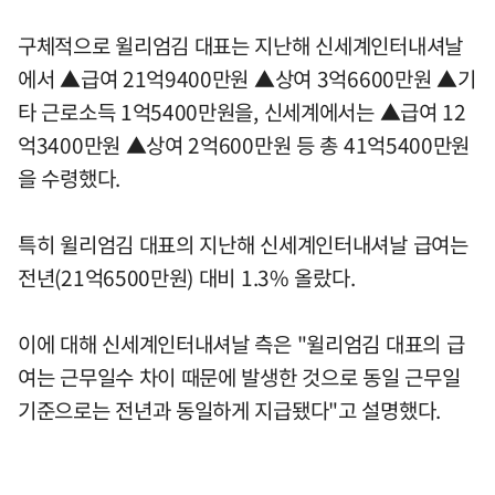
구체적으로 윌리엄김 대표는 지난해 신세계인터내셔날
에서 ▲급여 21억9400만원 ▲상여 3억6600만원 ▲기
타 근로소득 1억5400만원을, 신세계에서는 ▲급여 12
억3400만원 ▲상여 2억600만원 등 총 41억5400만원
을 수령했다.
특히 윌리엄김 대표의 지난해 신세계인터내셔날 급여는
전년(21억6500만원) 대비 1.3% 올랐다.
이에 대해 신세계인터내셔날 측은 "윌리엄김 대표의 급
여는 근무일수 차이 때문에 발생한 것으로 동일 근무일
기준으로는 전년과 동일하게 지급됐다"고 설명했다.