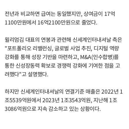
전년과 비교하면 급여는 동일했지만, 상여금이 17억
1100만원에서 16억2100만원으로 줄었다.
윌리엄김 대표의 연봉과 관련해 신세계인터내셔날 측은
"포트폴리오 리밸런싱, 글로벌 사업 추진, 디지털 역량
강화를 통해 성장 기반을 마련하고, M&A(인수합병)를
통한 신성장동력 확보로 경쟁력 강화에 기여한 점을 고
려했다"고 설명했다.
하지만 신세계인터내셔날의 연결기준 매출은 2022년 1
조5539억원에서 2023년 1조3543억원, 지난해 1조
3086억원으로 지속 감소하고 있는 상황이다.