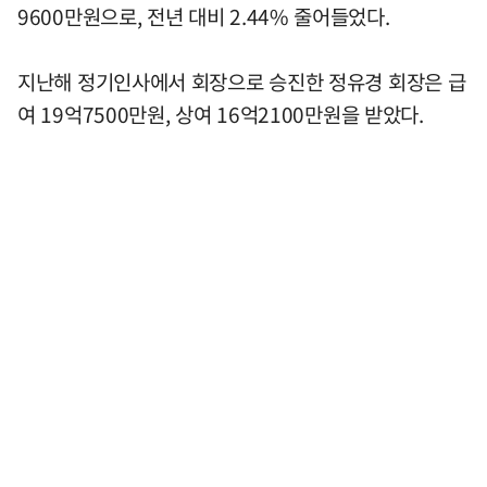
9600만원으로, 전년 대비 2.44% 줄어들었다.
지난해 정기인사에서 회장으로 승진한 정유경 회장은 급
여 19억7500만원, 상여 16억2100만원을 받았다.