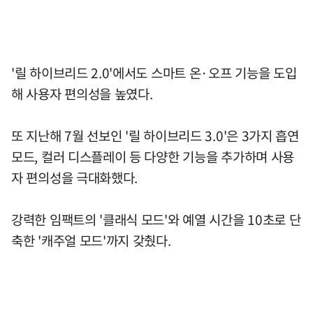
'릴 하이브리드 2.0'에서도 스마트 온·오프 기능을 도입
해 사용자 편의성을 높였다.
또 지난해 7월 선보인 '릴 하이브리드 3.0'은 3가지 흡연
모드, 컬러 디스플레이 등 다양한 기능을 추가하며 사용
자 편의성을 극대화했다.
강력한 임팩트의 '클래식 모드'와 예열 시간을 10초로 단
축한 '캐주얼 모드'까지 갖췄다.