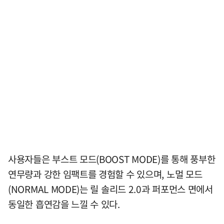
사용자들은 부스트 모드(BOOST MODE)를 통해 풍부한
연무량과 강한 임팩트를 경험할 수 있으며, 노멀 모드
(NORMAL MODE)는 릴 솔리드 2.0과 퍼포먼스 면에서
동일한 흡연감을 느낄 수 있다.