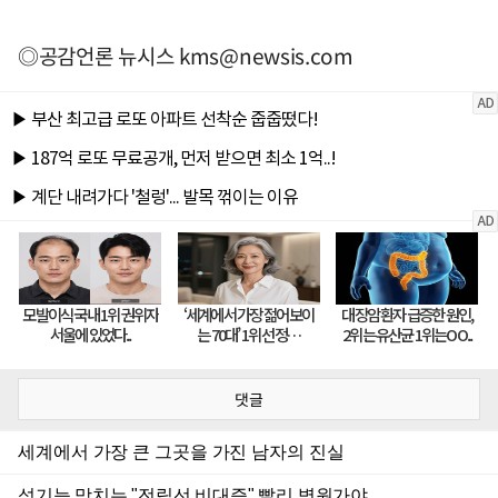
◎공감언론 뉴시스
kms@newsis.com
댓글