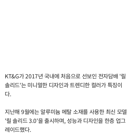
KT&G가 2017년 국내에 처음으로 선보인 전자담배 '릴
솔리드'는 미니멀한 디자인과 트렌디한 컬러가 특징이
다.
지난해 9월에는 알루미늄 메탈 소재를 사용한 최신 모델
'릴 솔리드 3.0'을 출시하며, 성능과 디자인을 한층 업그
레이드했다.