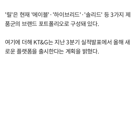
'릴'은 현재 '에이블'·'하이브리드'·'솔리드' 등 3가지 제
품군의 브랜드 포트폴리오로 구성돼 있다.
여기에 더해 KT&G는 지난 3분기 실적발표에서 올해 새
로운 플랫폼을 출시한다는 계획을 밝혔다.