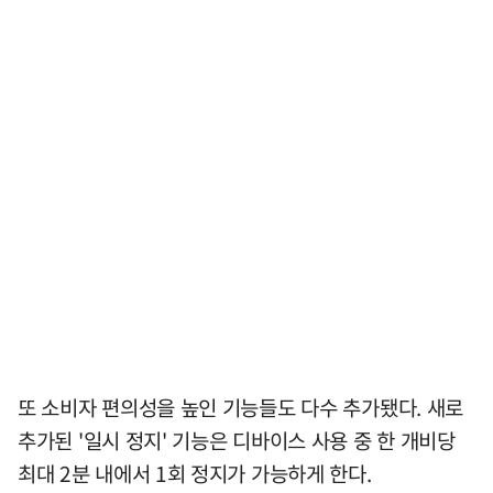
또 소비자 편의성을 높인 기능들도 다수 추가됐다. 새로
추가된 '일시 정지' 기능은 디바이스 사용 중 한 개비당
최대 2분 내에서 1회 정지가 가능하게 한다.