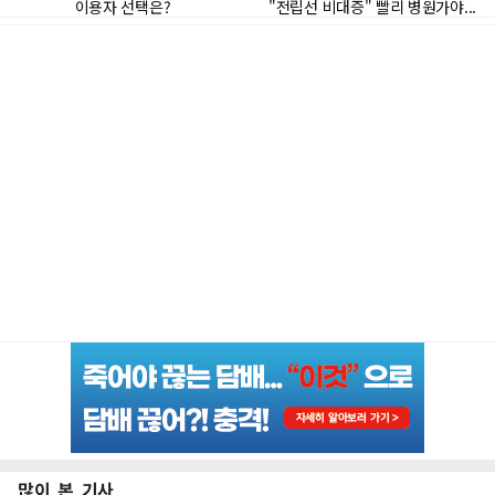
많이 본 기사