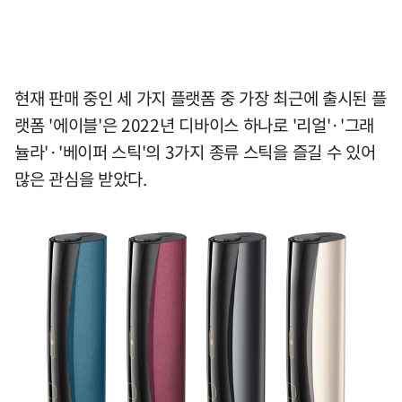
현재 판매 중인 세 가지 플랫폼 중 가장 최근에 출시된 플
랫폼 '에이블'은 2022년 디바이스 하나로 '리얼'·'그래
뉼라'·'베이퍼 스틱'의 3가지 종류 스틱을 즐길 수 있어
많은 관심을 받았다.