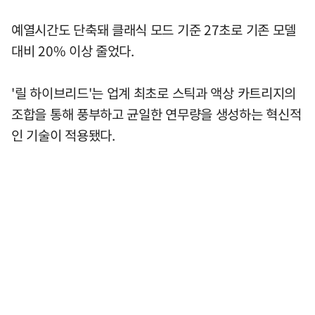
예열시간도 단축돼 클래식 모드 기준 27초로 기존 모델
대비 20% 이상 줄었다.
'릴 하이브리드'는 업계 최초로 스틱과 액상 카트리지의
조합을 통해 풍부하고 균일한 연무량을 생성하는 혁신적
인 기술이 적용됐다.