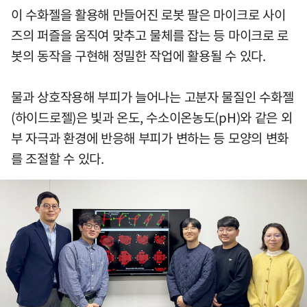
이 수화젤을 활용해 만들어진 로봇 팔은 마이크로 사이
즈의 퍼즐을 움직여 맞추고 물체를 잡는 등 마이크로 로
봇의 동작을 구현해 정밀한 작업에 활용될 수 있다.
물과 상호작용해 부피가 늘어나는 고분자 물질인 수화젤
(하이드로젤)은 빛과 온도, 수소이온농도(pH)와 같은 외
부 자극과 환경에 반응해 부피가 변하는 등 모양의 변화
를 조절할 수 있다.