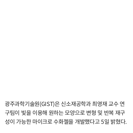
광주과학기술원(GIST)은 신소재공학과 최영재 교수 연
구팀이 빛을 이용해 원하는 모양으로 변형 및 반복 재구
성이 가능한 마이크로 수화젤을 개발했다고 5일 밝혔다.