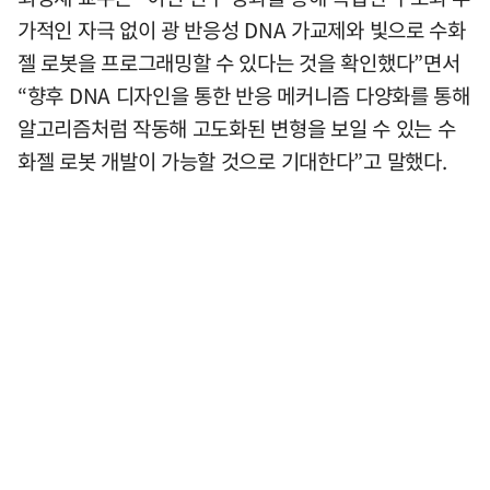
가적인 자극 없이 광 반응성 DNA 가교제와 빛으로 수화
젤 로봇을 프로그래밍할 수 있다는 것을 확인했다”면서
“향후 DNA 디자인을 통한 반응 메커니즘 다양화를 통해
알고리즘처럼 작동해 고도화된 변형을 보일 수 있는 수
화젤 로봇 개발이 가능할 것으로 기대한다”고 말했다.