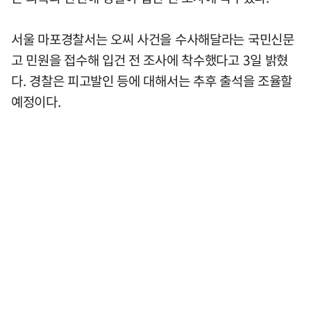
서울 마포경찰서는 오씨 사건을 수사해달라는 국민신문
고 민원을 접수해 입건 전 조사에 착수했다고 3일 밝혔
다. 경찰은 피고발인 등에 대해서는 추후 출석을 조율할
예정이다.