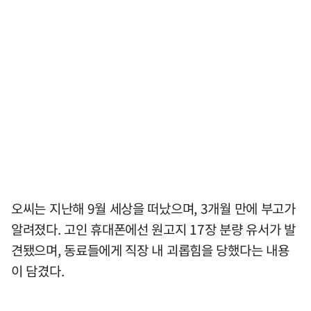
오씨는 지난해 9월 세상을 떠났으며, 3개월 만에 부고가
알려졌다. 고인 휴대폰에선 원고지 17장 분량 유서가 발
견됐으며, 동료들에게 직장 내 괴롭힘을 당했다는 내용
이 담겼다.