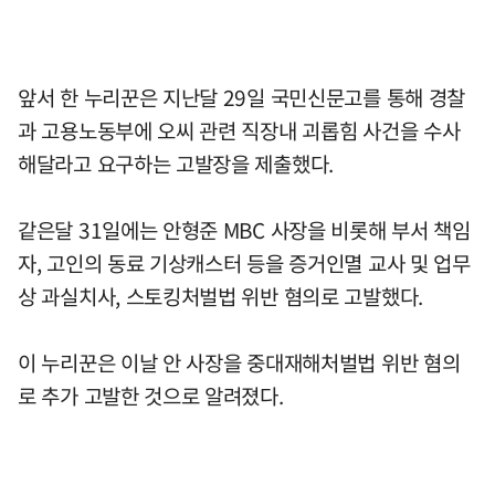
앞서 한 누리꾼은 지난달 29일 국민신문고를 통해 경찰
과 고용노동부에 오씨 관련 직장내 괴롭힘 사건을 수사
해달라고 요구하는 고발장을 제출했다.
같은달 31일에는 안형준 MBC 사장을 비롯해 부서 책임
자, 고인의 동료 기상캐스터 등을 증거인멸 교사 및 업무
상 과실치사, 스토킹처벌법 위반 혐의로 고발했다.
이 누리꾼은 이날 안 사장을 중대재해처벌법 위반 혐의
로 추가 고발한 것으로 알려졌다.