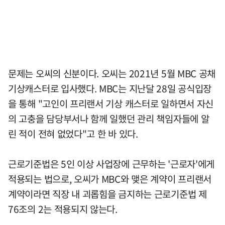
문제는 오씨의 신분이다. 오씨는 2021년 5월 MBC 공채
기상캐스터로 입사했다. MBC는 지난달 28일 공식입장
을 통해 "고인이 프리랜서 기상 캐스터로 일하면서 자신
의 고충을 담당부서나 함께 일했던 관리 책임자들에 알
린 적이 전혀 없었다"고 한 바 있다.
근로기준법은 5인 이상 사업장에 근무하는 '근로자'에게
적용되는 법으로, 오씨가 MBC와 맺은 계약이 프리랜서
계약이라면 직장 내 괴롭힘을 금지하는 근로기준법 제
76조의 2는 적용되지 않는다.