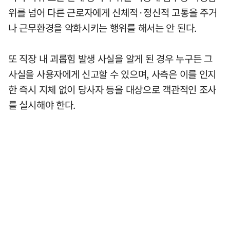
위를 넘어 다른 근로자에게 신체적·정신적 고통을 주거
나 근무환경을 악화시키는 행위를 해서는 안 된다.
또 직장 내 괴롭힘 발생 사실을 알게 된 경우 누구든 그
사실을 사용자에게 신고할 수 있으며, 사측은 이를 인지
한 즉시 지체 없이 당사자 등을 대상으로 객관적인 조사
를 실시해야 한다.