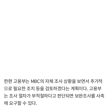
한편 고용부는 MBC의 자체 조사 상황을 보면서 추가적
으로 필요한 조치 등을 검토하겠다는 계획이다. 고용부
는 조사 절차가 부적절하다고 판단되면 보완조사를 사측
에 요구할 수 있다.