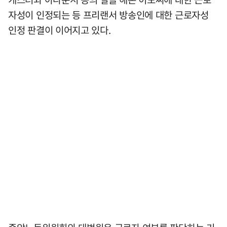
자성이 인정되는 등 프리랜서 방송인에 대한 근로자성
인정 판결이 이어지고 있다.