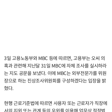
3일 고용노동부와 MBC 등에 따르면, 고용부는 오씨 의
혹과 관련해 지난달 31일 MBC에 자체 조사를 실시하라
는 지도 공문을 보냈다. 이에 MBC는 외부전문가를 위원
장으로 하는 진상조사위원회를 구성하겠다는 입장을 밝
혔다.
현행 근로기준법에 따르면 사용자 또는 근로자가 직장에
서의 지위 또는 관계 등의 우위를 이용해 업무상 적정범