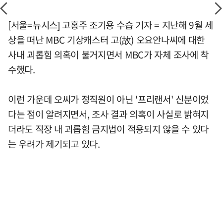
[서울=뉴시스] 고홍주 조기용 수습 기자 = 지난해 9월 세
상을 떠난 MBC 기상캐스터 고(故) 오요안나씨에 대한
사내 괴롭힘 의혹이 불거지면서 MBC가 자체 조사에 착
수했다.
이런 가운데 오씨가 정직원이 아닌 '프리랜서' 신분이었
다는 점이 알려지면서, 조사 결과 의혹이 사실로 밝혀지
더라도 직장 내 괴롭힘 금지법이 적용되지 않을 수 있다
는 우려가 제기되고 있다.