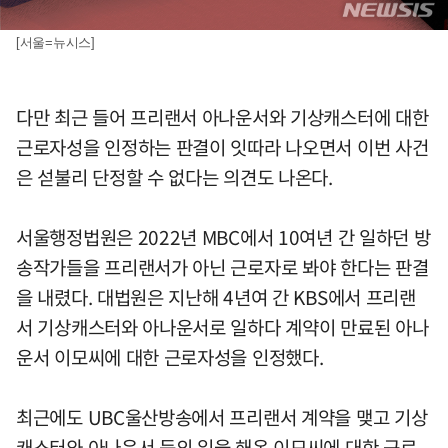
[서울=뉴시스]
다만 최근 들어 프리랜서 아나운서와 기상캐스터에 대한
근로자성을 인정하는 판결이 잇따라 나오면서 이번 사건
은 섣불리 단정할 수 없다는 의견도 나온다.
서울행정법원은 2022년 MBC에서 10여년 간 일하던 방
송작가들을 프리랜서가 아닌 근로자로 봐야 한다는 판결
을 내렸다. 대법원은 지난해 4년여 간 KBS에서 프리랜
서 기상캐스터와 아나운서로 일하다 계약이 만료된 아나
운서 이모씨에 대한 근로자성을 인정했다.
최근에도 UBC울산방송에서 프리랜서 계약을 맺고 기상
캐스터와 아나운서 등의 일을 해온 이모씨에 대한 근로