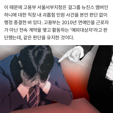
이 때문에 고용부 서울서부지청은 걸그룹 뉴진스 멤버인
하니에 대한 직장 내 괴롭힘 민원 사건을 본안 판단 없이
행정 종결한 바 있다. 고용부는 2010년 연예인을 근로자
가 아닌 전속 계약을 맺고 활동하는 '예외대상자'라고 판
단했는데, 같은 판단을 유지한 것이다.