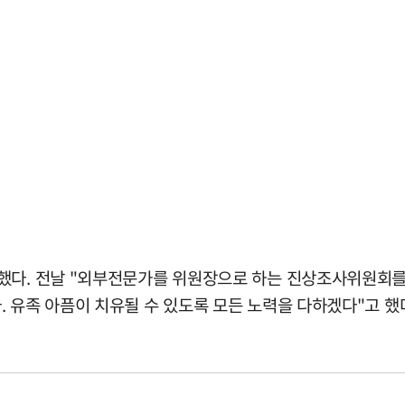
했다. 전날 "외부전문가를 위원장으로 하는 진상조사위원회를
 유족 아픔이 치유될 수 있도록 모든 노력을 다하겠다"고 했