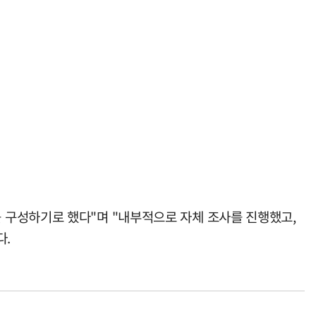
 구성하기로 했다"며 "내부적으로 자체 조사를 진행했고,
다.