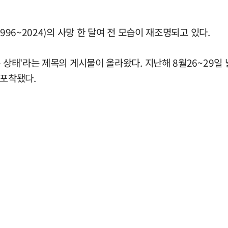
996~2024)의 사망 한 달여 전 모습이 재조명되고 있다.
목 상태'라는 제목의 게시물이 올라왔다. 지난해 8월26~29
 포착됐다.