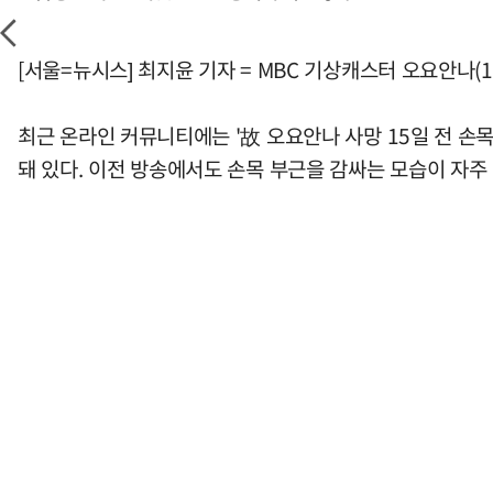
[서울=뉴시스] 최지윤 기자 = MBC 기상캐스터 오요안나(1
최근 온라인 커뮤니티에는 '故 오요안나 사망 15일 전 손
돼 있다. 이전 방송에서도 손목 부근을 감싸는 모습이 자주