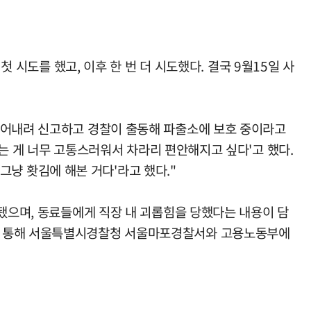
 시도를 했고, 이후 한 번 더 시도했다. 결국 9월15일 사
끌어내려 신고하고 경찰이 출동해 파출소에 보호 중이라고
사는 게 너무 고통스러워서 차라리 편안해지고 싶다'고 했다.
 그냥 홧김에 해본 거다'라고 했다."
견됐으며, 동료들에게 직장 내 괴롭힘을 당했다는 내용이 담
고를 통해 서울특별시경찰청 서울마포경찰서와 고용노동부에