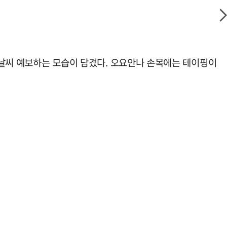
일 날씨 예보하는 모습이 담겼다. 오요안나 손목에는 테이핑이