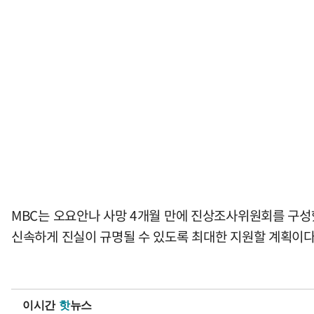
MBC는 오요안나 사망 4개월 만에 진상조사위원회를 구성
신속하게 진실이 규명될 수 있도록 최대한 지원할 계획이다.
이시간
핫
뉴스