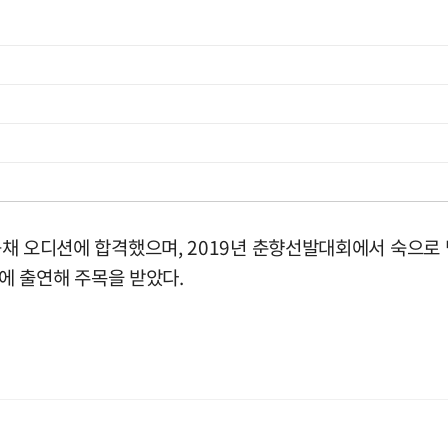
 공채 오디션에 합격했으며, 2019년 춘향선발대회에서 숙으로 
럭'에 출연해 주목을 받았다.