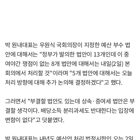
박 원내대표는 우원식 국회의장이 지정한 예산 부수 법
안에 대해서는 "정부가 발의한 법안이 13개인데 이 중
여야간 쟁점이 없는 8개 법안에 대해서는 내일(2일) 본
회의에서 처리할 것"이라며 "5개 법안에 대해서는 오늘
처리 방향에 대해 추가 논의해 결정하겠다"고 했다.
그러면서 "부결할 법안도 있는데 상속·증여세 법안은 부
결할 생각이다. 배당소득 분리과세도 반대한다는 입장에
변함이 없다"고 덧붙였다.
박 원내대표는 내년도 예산안 처리 법정시한인 오는 2일