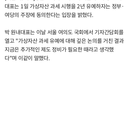
대표는 1일 가상자산 과세 시행을 2년 유예하자는 정부·
여당의 주장에 동의한다는 입장을 밝혔다.
박 원내대표는 이날 서울 여의도 국회에서 기자간담회를
열고 "가상자산 과세 유예에 대해 깊은 논의를 거친 결과
지금은 추가적인 제도 정비가 필요한 때라고 생각했
다"며 이같이 말했다.