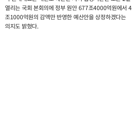
열리는 국회 본회의에 정부 원안 677조4000억원에서 4
조1000억원의 감액만 반영한 예산안을 상정하겠다는
의지도 밝혔다.