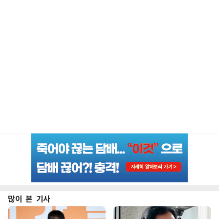
많이 본 기사