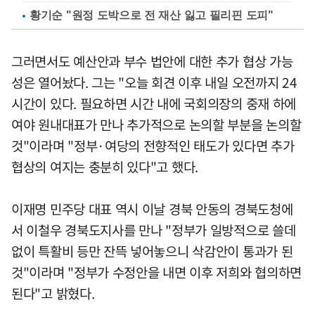
황기순 "원정 도박으로 전 재산 잃고 필리핀 도피"
그러면서도 예산안과 부수 법안에 대한 추가 협상 가능
성은 열어놨다. 그는 "오늘 회견 이후 내일 오전까지 24
시간이 있다. 필요하면 시간 내에 국회의장의 중재 하에
여야 원내대표가 만나 추가적으로 논의할 부분을 논의할
것"이라며 "정부·여당의 전향적인 태도가 있다면 추가
협상의 여지는 충분히 있다"고 했다.
이재명 민주당 대표 역시 이날 경북 안동의 경북도청에
서 이철우 경북도지사를 만나 "정부가 일방적으로 쓸데
없이 특활비 등만 잔뜩 넣어놓으니 삭감안이 통과가 된
것"이라며 "정부가 수정안을 내면 이후 저희와 협의하면
된다"고 밝혔다.