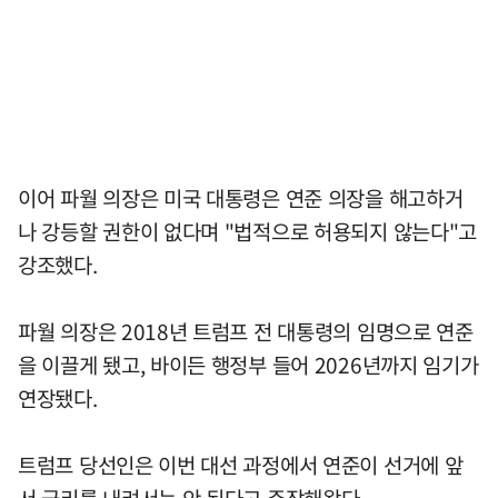
이어 파월 의장은 미국 대통령은 연준 의장을 해고하거
나 강등할 권한이 없다며 "법적으로 허용되지 않는다"고
강조했다.
파월 의장은 2018년 트럼프 전 대통령의 임명으로 연준
을 이끌게 됐고, 바이든 행정부 들어 2026년까지 임기가
연장됐다.
트럼프 당선인은 이번 대선 과정에서 연준이 선거에 앞