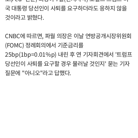
국 대통령 당선인이 사퇴를 요구하더라도 응하지 않을
것이라고 밝혔다.
CNBC에 따르면, 파월 의장은 이날 연방공개시장위원회
(FOMC) 정례회의에서 기준금리를
25bp(1bp=0.01%p) 내린 후 연 기자회견에서 '트럼프
당선인이 사퇴를 요구할 경우 물러날 것인지' 묻는 기자
질문에 "아니오"라고 답했다.