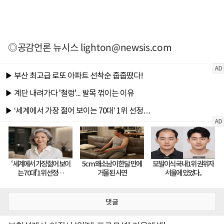
◎공감언론 뉴시스
lighton@newsis.com
댓글