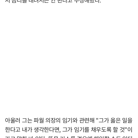
서 금리를 내려서는 안 된다고 주장해왔다.
아울러 그는 파월 의장의 임기와 관련해 "그가 옳은 일을
한다고 내가 생각한다면, 그가 임기를 채우도록 할 것"이