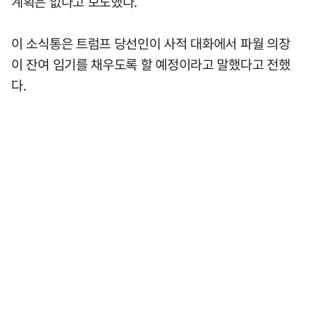
계획은 없다고 보도했다.
이 소식통은 트럼프 당선인이 사적 대화에서 파월 의장
이 잔여 임기를 채우도록 할 예정이라고 말했다고 전했
다.