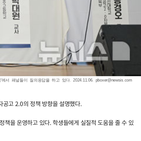
서 패널들이 질의응답을 하고 있다. 2024.11.06.
pboxer@newsis.com
공고 2.0의 정책 방향을 설명했다.
정책을 운영하고 있다. 학생들에게 실질적 도움을 줄 수 있