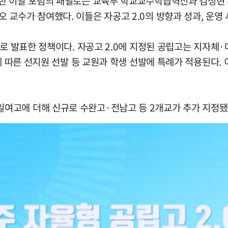
석한 이날 포럼의 패널로는 교육부 학교교수학습혁신과 김성
교수가 참여했다. 이들은 자공고 2.0의 방향과 성과, 운영 
으로 발표한 정책이다. 자공고 2.0에 지정된 공립고는 지자체
에 따른 선지원 선발 등 교원과 학생 선발에 특례가 적용된다.
여고에 더해 신규로 수완고·전남고 등 2개교가 추가 지정됐