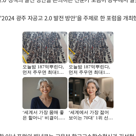
024 광주 자공고 2.0 발전 방안'을 주제로 한 포럼을 개최