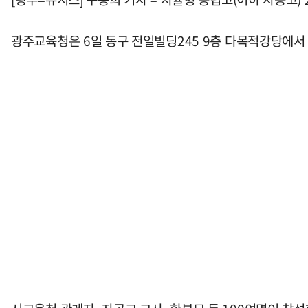
광주교육청은 6일 동구 전일빌딩245 9층 다목적강당에서 '2