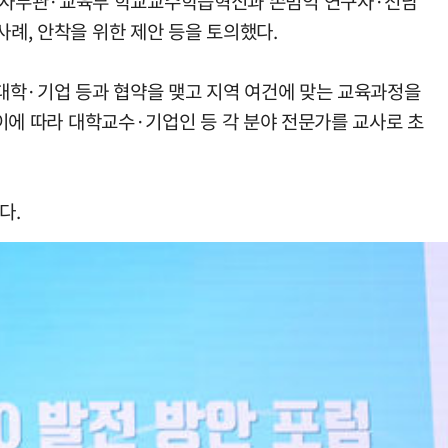
현 사무관·교육부 학교교수학습혁신과 손범익 연구사·전남
사례, 안착을 위한 제안 등을 토의했다.
·대학·기업 등과 협약을 맺고 지역 여건에 맞는 교육과정을
 이에 따라 대학교수·기업인 등 각 분야 전문가를 교사로 초
다.