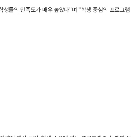
학생들의 만족도가 매우 높았다"며 "학생 중심의 프로그램