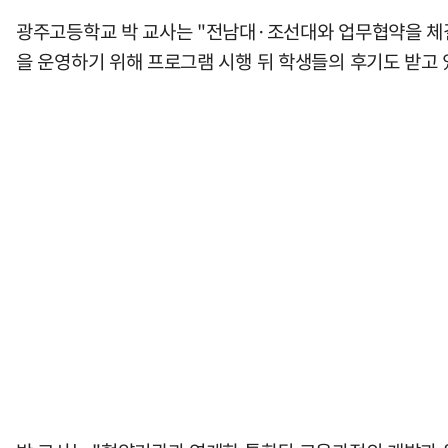
광주고등학교 박 교사는 "전남대·조선대와 업무협약을 체결
을 운영하기 위해 프로그램 시행 뒤 학생들의 후기도 받고 