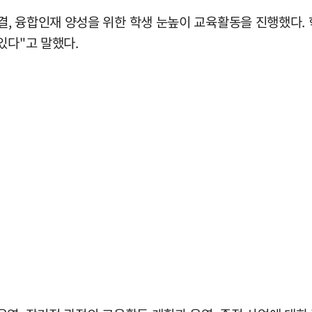
, 융합인재 양성을 위한 학생 눈높이 교육활동을 진행했다. 
있다"고 말했다.