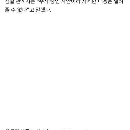
검찰 관계자는 "수사 중인 사안이라 자세한 내용은 알려
줄 수 없다"고 말했다.