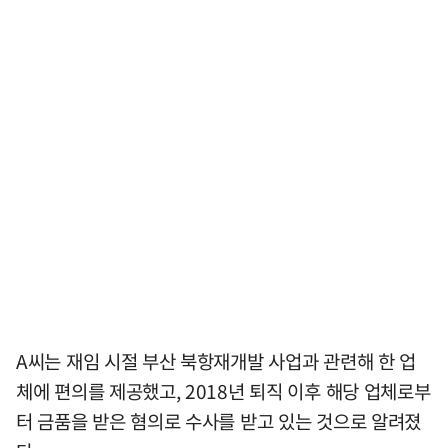
A씨는 재임 시절 부산 북항재개발 사업과 관련해 한 업
체에 편의를 제공했고, 2018년 퇴직 이후 해당 업체로부
터 금품을 받은 혐의로 수사를 받고 있는 것으로 알려졌