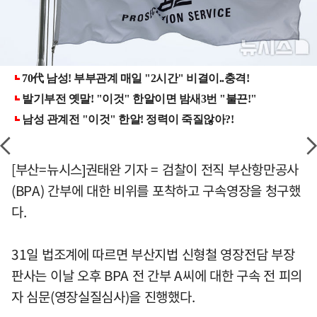
[부산=뉴시스]권태완 기자 = 검찰이 전직 부산항만공사
(BPA) 간부에 대한 비위를 포착하고 구속영장을 청구했
다.
31일 법조계에 따르면 부산지법 신형철 영장전담 부장
판사는 이날 오후 BPA 전 간부 A씨에 대한 구속 전 피의
자 심문(영장실질심사)을 진행했다.