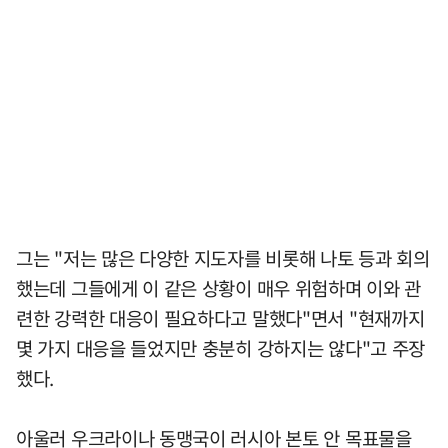
그는 "저는 많은 다양한 지도자를 비롯해 나토 등과 회의
했는데 그들에게 이 같은 상황이 매우 위험하며 이와 관
련한 강력한 대응이 필요하다고 말했다"면서 "현재까지
몇 가지 대응을 들었지만 충분히 강하지는 않다"고 주장
했다.
아울러 우크라이나 동맹국이 러시아 본토 안 목표물을