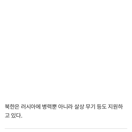
북한은 러시아에 병력뿐 아니라 살상 무기 등도 지원하
고 있다.