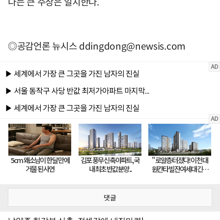
다는 큰 주장은 일치한다.
◎공감언론 뉴시스
ddingdong@newsis.com
댓글