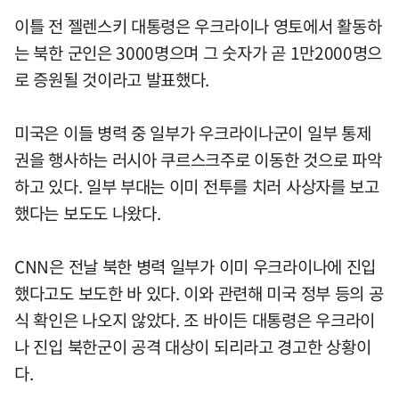
이틀 전 젤렌스키 대통령은 우크라이나 영토에서 활동하
는 북한 군인은 3000명으며 그 숫자가 곧 1만2000명으
로 증원될 것이라고 발표했다.
미국은 이들 병력 중 일부가 우크라이나군이 일부 통제
권을 행사하는 러시아 쿠르스크주로 이동한 것으로 파악
하고 있다. 일부 부대는 이미 전투를 치러 사상자를 보고
했다는 보도도 나왔다.
CNN은 전날 북한 병력 일부가 이미 우크라이나에 진입
했다고도 보도한 바 있다. 이와 관련해 미국 정부 등의 공
식 확인은 나오지 않았다. 조 바이든 대통령은 우크라이
나 진입 북한군이 공격 대상이 되리라고 경고한 상황이
다.