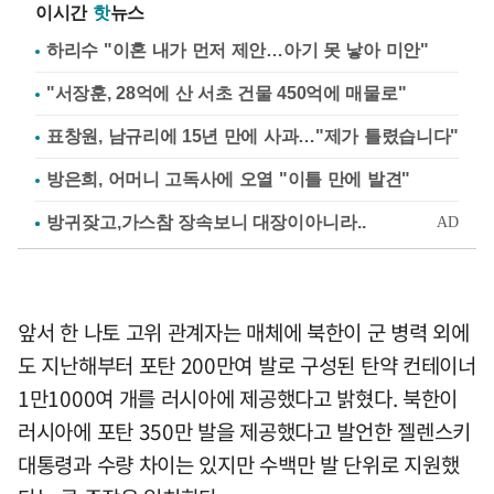
이시간
핫
뉴스
하리수 "이혼 내가 먼저 제안…아기 못 낳아 미안"
"서장훈, 28억에 산 서초 건물 450억에 매물로"
표창원, 남규리에 15년 만에 사과…"제가 틀렸습니다"
방은희, 어머니 고독사에 오열 "이틀 만에 발견"
앞서 한 나토 고위 관계자는 매체에 북한이 군 병력 외에
도 지난해부터 포탄 200만여 발로 구성된 탄약 컨테이너
1만1000여 개를 러시아에 제공했다고 밝혔다. 북한이
러시아에 포탄 350만 발을 제공했다고 발언한 젤렌스키
대통령과 수량 차이는 있지만 수백만 발 단위로 지원했