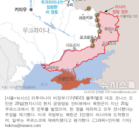
[서울=뉴시스] 리투아니아 비정부기구(NGO) 블루/옐로 대표 조나스 오
만은 28일(현지시각) 현지 공영방송 인터뷰에서 북한군이 지난 25일
쿠르스크에서 첫 전투를 벌였으며, 한 명을 제외하고 모두 전사했다는
주장을 제기했다. 미국 국방부는 북한군 1만명이 러시아에 도착했으
며, 일부는 쿠르스크에 재배치됐다고 평가했다. (그래픽=안지혜 기자)
hokma@newsis.com