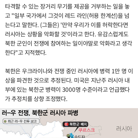
타격할 수 있는 장거리 무기를 제공을 거부하는 일을 놓
고 "일부 국가에서 그것이 레드 라인(허용 한계선)을 넘
는다고 말한다. (그들은) '만약 우리가 이를 허락한다면
러시아는 상황을 악화할 것'이라고 한다. 유감스럽게도
북한 군인이 전쟁에 참여하는 일이야말로 악화라고 생각
한다"고 지적했다.
북한은 우크라이나와 전쟁 중인 러시아에 병력 1만 명 이
상을 파견한 것으로 추정된다. 미국은 지난주 러시아 내
부에 있는 북한군 병력이 3000명 수준이라고 언급했다
가 추정치를 상향 조정했다.