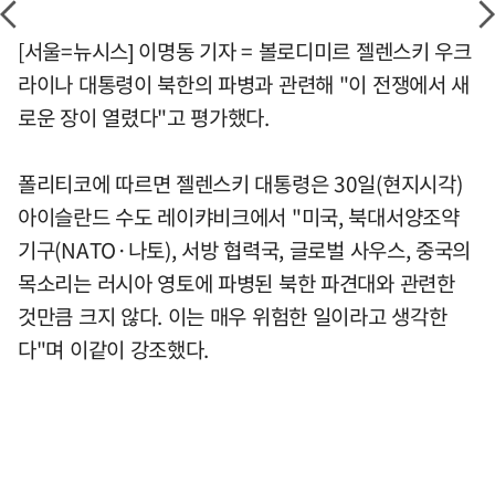
[서울=뉴시스] 이명동 기자 = 볼로디미르 젤렌스키 우크
라이나 대통령이 북한의 파병과 관련해 "이 전쟁에서 새
로운 장이 열렸다"고 평가했다.
폴리티코에 따르면 젤렌스키 대통령은 30일(현지시각)
아이슬란드 수도 레이캬비크에서 "미국, 북대서양조약
기구(NATO·나토), 서방 협력국, 글로벌 사우스, 중국의
목소리는 러시아 영토에 파병된 북한 파견대와 관련한
것만큼 크지 않다. 이는 매우 위험한 일이라고 생각한
다"며 이같이 강조했다.