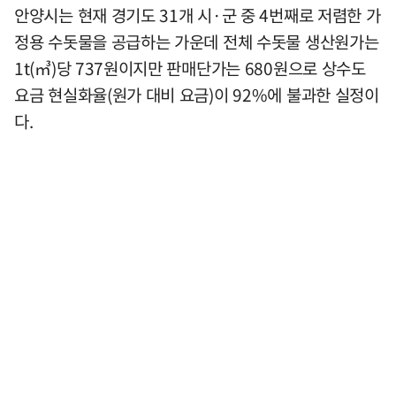
안양시는 현재 경기도 31개 시·군 중 4번째로 저렴한 가
정용 수돗물을 공급하는 가운데 전체 수돗물 생산원가는
1t(㎥)당 737원이지만 판매단가는 680원으로 상수도
요금 현실화율(원가 대비 요금)이 92%에 불과한 실정이
다.