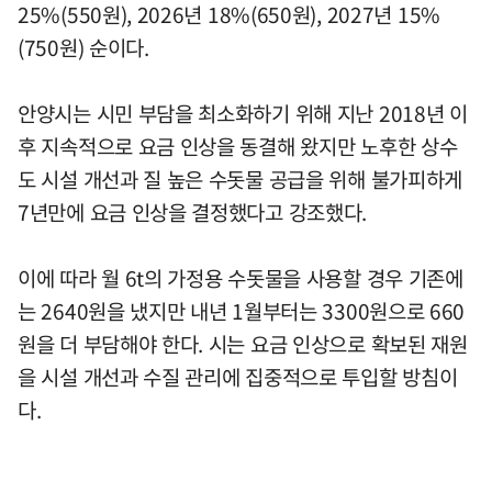
25%(550원), 2026년 18%(650원), 2027년 15%
(750원) 순이다.
안양시는 시민 부담을 최소화하기 위해 지난 2018년 이
후 지속적으로 요금 인상을 동결해 왔지만 노후한 상수
도 시설 개선과 질 높은 수돗물 공급을 위해 불가피하게
7년만에 요금 인상을 결정했다고 강조했다.
이에 따라 월 6t의 가정용 수돗물을 사용할 경우 기존에
는 2640원을 냈지만 내년 1월부터는 3300원으로 660
원을 더 부담해야 한다. 시는 요금 인상으로 확보된 재원
을 시설 개선과 수질 관리에 집중적으로 투입할 방침이
다.