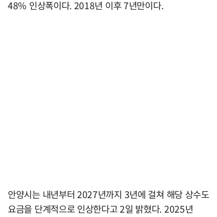
48% 인상폭이다. 2018년 이후 7년만이다.
안양시는 내년부터 2027년까지 3년에 걸쳐 해당 상수도
요금을 단계적으로 인상한다고 2일 밝혔다. 2025년