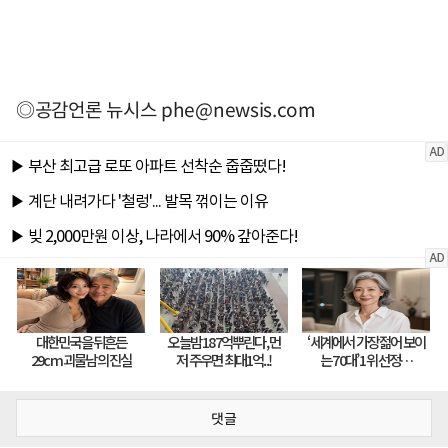
◎공감언론 뉴시스
phe@newsis.com
댓글