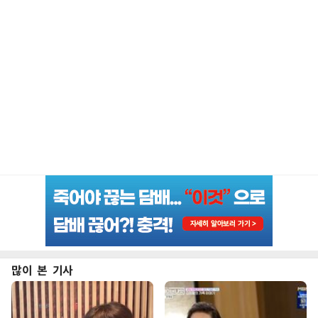
많이 본 기사