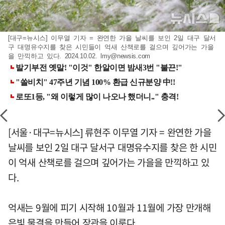
[대구=뉴시스] 이무열 기자 = 완연한 가을 날씨를 보인 2일 대구 달서
구 대명유수지를 찾은 시민들이 억새 산책로를 걸으며 깊어가는 가을
을 만끽하고 있다. 2024.10.02.
lmy@newsis.com
[서울·대구=뉴시스] 류현주 이무열 기자 = 완연한 가을
날씨를 보인 2일 대구 달서구 대명유수지를 찾은 한 시민
이 억새 산책로를 걸으며 깊어가는 가을을 만끽하고 있
다.
억새는 9월에 피기 시작해 10월과 11월에 가장 만개해
은빛 물결을 만들어 장관을 이룬다.