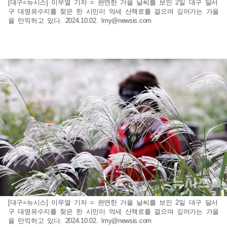
[대구=뉴시스] 이무열 기자 = 완연한 가을 날씨를 보인 2일 대구 달서
구 대명유수지를 찾은 한 시민이 억새 산책로를 걸으며 깊어가는 가을
을 만끽하고 있다. 2024.10.02.
lmy@newsis.com
[대구=뉴시스] 이무열 기자 = 완연한 가을 날씨를 보인 2일 대구 달서
구 대명유수지를 찾은 한 시민이 억새 산책로를 걸으며 깊어가는 가을
을 만끽하고 있다. 2024.10.02.
lmy@newsis.com