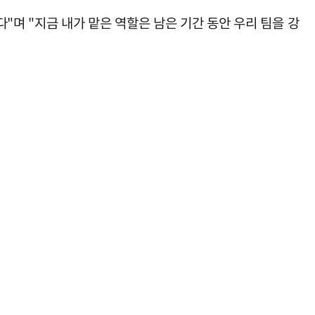
"며 "지금 내가 맡은 역할은 남은 기간 동안 우리 팀을 강