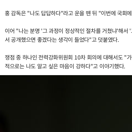
홍 감독은 "나도 답답하다"라고 운을 뗀 뒤 "이번에 국회
이어 "나는 분명 '그 과정이 정상적인 절차를 거쳤냐'해서 
서 공개했으면 좋겠다는 생각이 들었다"고 덧붙였다.
쟁점 중 하나인 전력강화위원회 10차 회의에 대해서도 "
적으로는 나도 알고 싶은 마음이 강하다"고 이야기했다.