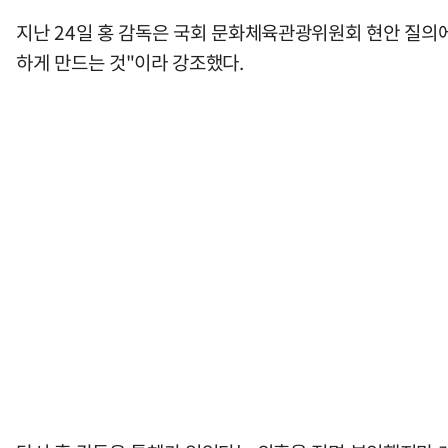
지난 24일 홍 감독은 국회 문화체육관광위원회 현안 질의에
하게 만드는 것"이라 강조했다.