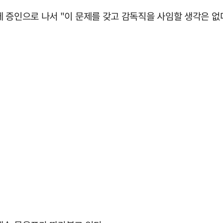
 증인으로 나서 "이 문제를 갖고 감독직을 사임할 생각은 없다