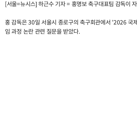
[서울=뉴시스] 하근수 기자 = 홍명보 축구대표팀 감독이 
홍 감독은 30일 서울시 종로구의 축구회관에서 '2026 국제
임 과정 논란 관련 질문을 받았다.