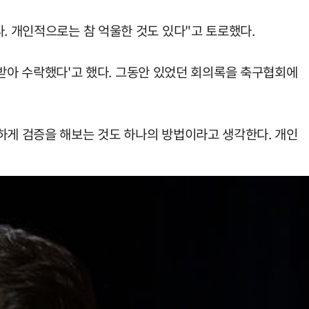
. 개인적으로는 참 억울한 것도 있다"고 토로했다.
를 받아 수락했다'고 했다. 그동안 있었던 회의록을 축구협회에
하게 검증을 해보는 것도 하나의 방법이라고 생각한다. 개인