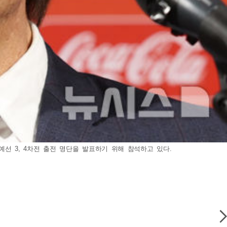
예선 3, 4차전 출전 명단을 발표하기 위해 참석하고 있다.