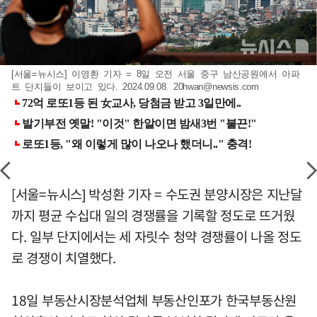
[서울=뉴시스] 이영환 기자 = 8일 오전 서울 중구 남산공원에서 아파
트 단지들이 보이고 있다. 2024.09.08.
20hwan@newsis.com
[서울=뉴시스] 박성환 기자 = 수도권 분양시장은 지난달
까지 평균 수십대 일의 경쟁률을 기록할 정도로 뜨거웠
다. 일부 단지에서는 세 자릿수 청약 경쟁률이 나올 정도
로 경쟁이 치열했다.
18일 부동산시장분석업체 부동산인포가 한국부동산원