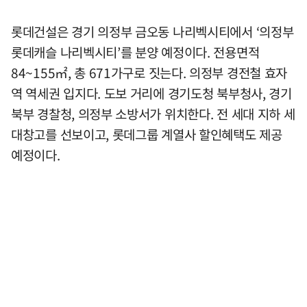
롯데건설은 경기 의정부 금오동 나리벡시티에서 ‘의정부
롯데캐슬 나리벡시티’를 분양 예정이다. 전용면적
84~155㎡, 총 671가구로 짓는다. 의정부 경전철 효자
역 역세권 입지다. 도보 거리에 경기도청 북부청사, 경기
북부 경찰청, 의정부 소방서가 위치한다. 전 세대 지하 세
대창고를 선보이고, 롯데그룹 계열사 할인혜택도 제공
예정이다.