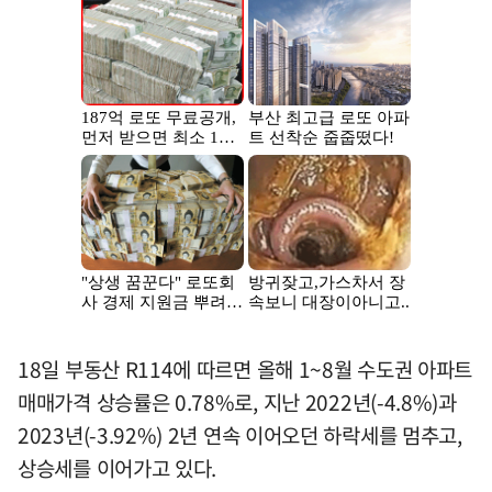
18일 부동산 R114에 따르면 올해 1~8월 수도권 아파트
매매가격 상승률은 0.78%로, 지난 2022년(-4.8%)과
2023년(-3.92%) 2년 연속 이어오던 하락세를 멈추고,
상승세를 이어가고 있다.