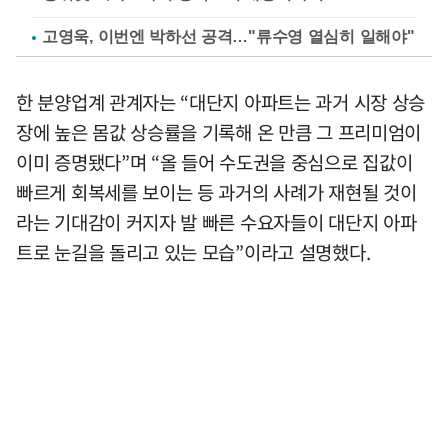
고영욱, 이번엔 박하선 공격…"류수영 열심히 일해야"
한 분양업계 관계자는 “대단지 아파트는 과거 시장 상승
장에 높은 몸값 상승률을 기록해 온 만큼 그 프리미엄이
이미 증명됐다”며 “올 들어 수도권을 중심으로 집값이
빠르게 회복세를 보이는 등 과거의 사례가 재현될 것이
라는 기대감이 커지자 발 빠른 수요자들이 대단지 아파
트로 눈길을 돌리고 있는 모습”이라고 설명했다.