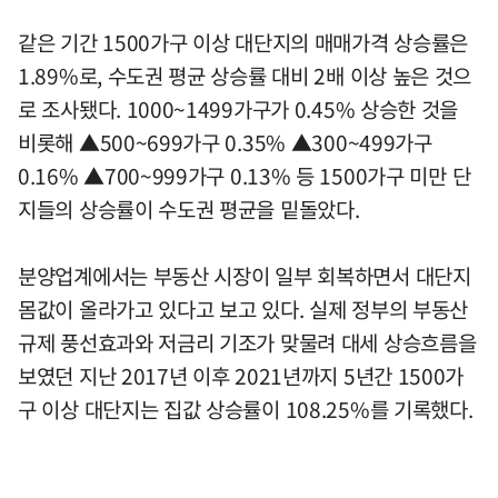
같은 기간 1500가구 이상 대단지의 매매가격 상승률은
1.89%로, 수도권 평균 상승률 대비 2배 이상 높은 것으
로 조사됐다. 1000~1499가구가 0.45% 상승한 것을
비롯해 ▲500~699가구 0.35% ▲300~499가구
0.16% ▲700~999가구 0.13% 등 1500가구 미만 단
지들의 상승률이 수도권 평균을 밑돌았다.
분양업계에서는 부동산 시장이 일부 회복하면서 대단지
몸값이 올라가고 있다고 보고 있다. 실제 정부의 부동산
규제 풍선효과와 저금리 기조가 맞물려 대세 상승흐름을
보였던 지난 2017년 이후 2021년까지 5년간 1500가
구 이상 대단지는 집값 상승률이 108.25%를 기록했다.