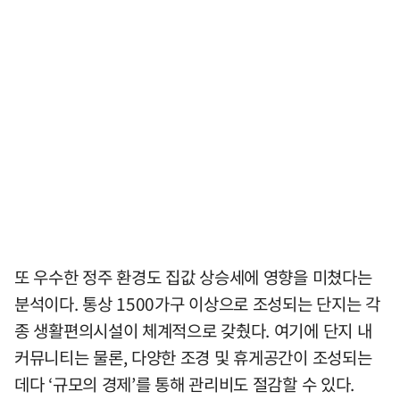
또 우수한 정주 환경도 집값 상승세에 영향을 미쳤다는
분석이다. 통상 1500가구 이상으로 조성되는 단지는 각
종 생활편의시설이 체계적으로 갖췄다. 여기에 단지 내
커뮤니티는 물론, 다양한 조경 및 휴게공간이 조성되는
데다 ‘규모의 경제’를 통해 관리비도 절감할 수 있다.