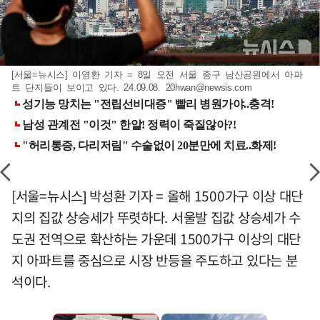
[서울=뉴시스] 이영환 기자 = 8일 오전 서울 중구 남산공원에서 아파
트 단지들이 보이고 있다. 24.09.08.
20hwan@newsis.com
[서울=뉴시스] 박성환 기자 = 올해 1500가구 이상 대단
지의 집값 상승세가 뚜렷하다. 서울발 집값 상승세가 수
도권 전역으로 확산하는 가운데 1500가구 이상의 대단
지 아파트를 중심으로 시장 반등을 주도하고 있다는 분
석이다.