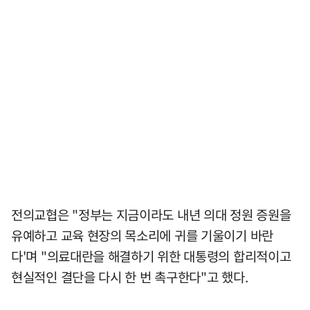
전의교협은 "정부는 지금이라도 내년 의대 정원 증원을
유예하고 교육 현장의 목소리에 귀를 기울이기 바란
다'며 "의료대란을 해결하기 위한 대통령의 합리적이고
현실적인 결단을 다시 한 번 촉구한다"고 했다.