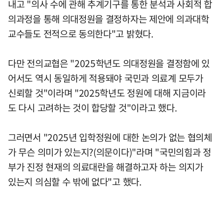
내고 "의사 수에 관해 추계기구를 통한 분석과 사회적 합
의과정을 통해 의대정원을 결정하자는 제안에 의과대학
교수들도 전적으로 동의한다"고 밝혔다.
다만 전의교협은 "2025학년도 의대정원을 결정함에 있
어서도 역시 동일하게 적용돼야 국민과 의료계 모두가
신뢰할 것"이라며 "2025학년도 정원에 대해 지금이라
도 다시 고려하는 것이 합당할 것"이라고 했다.
그러면서 "2025년 입학정원에 대한 논의가 없는 협의체
가 무슨 의미가 있는지?(의문이다)"라며 "국민의힘과 정
부가 진정 현재의 의료대란을 해결하고자 하는 의지가
있는지 의심할 수 밖에 없다"고 했다.