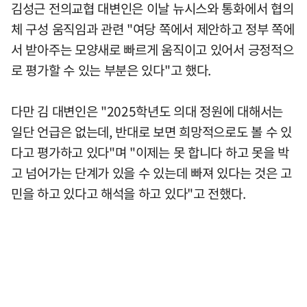
김성근 전의교협 대변인은 이날 뉴시스와 통화에서 협의
체 구성 움직임과 관련 "여당 쪽에서 제안하고 정부 쪽에
서 받아주는 모양새로 빠르게 움직이고 있어서 긍정적으
로 평가할 수 있는 부분은 있다"고 했다.
다만 김 대변인은 "2025학년도 의대 정원에 대해서는
일단 언급은 없는데, 반대로 보면 희망적으로도 볼 수 있
다고 평가하고 있다"며 "이제는 못 합니다 하고 못을 박
고 넘어가는 단계가 있을 수 있는데 빠져 있다는 것은 고
민을 하고 있다고 해석을 하고 있다"고 전했다.