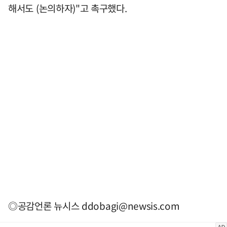
해서도 (논의하자)"고 촉구했다.
◎공감언론 뉴시스
ddobagi@newsis.com