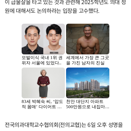
이 급물살을 타고 있는 것과 관련해 2025학년도 의대 정
원에 대해서도 논의하라는 입장을 고수했다.
전국의과대학교수협의회(전의교협)는 6일 오후 성명을