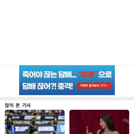
많이 본 기사