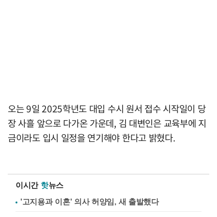
오는 9일 2025학년도 대입 수시 원서 접수 시작일이 당
장 사흘 앞으로 다가온 가운데, 김 대변인은 교육부에 지
금이라도 입시 일정을 연기해야 한다고 밝혔다.
이시간
핫
뉴스
'고지용과 이혼' 의사 허양임, 새 출발했다