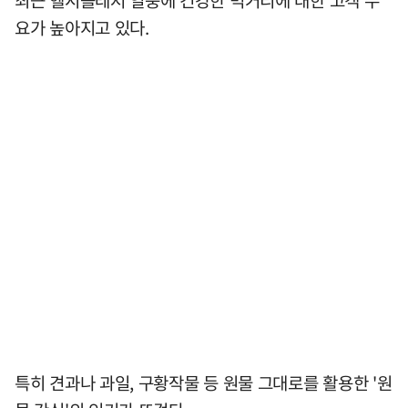
요가 높아지고 있다.
특히 견과나 과일, 구황작물 등 원물 그대로를 활용한 '원