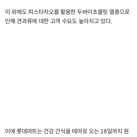
이 외에도 피스타치오를 활용한 두바이초콜릿 열풍으로
인해 견과류에 대한 고객 수요도 높아지고 있다.
이에 롯데마트는 건강 간식을 테마로 오는 18일까지 원