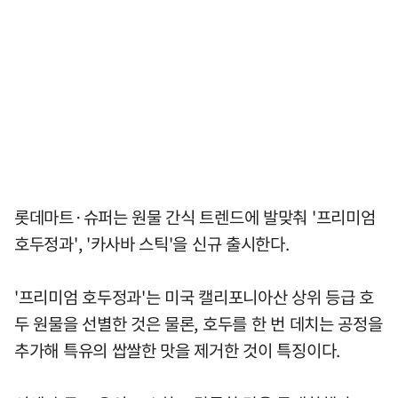
롯데마트·슈퍼는 원물 간식 트렌드에 발맞춰 '프리미엄
호두정과', '카사바 스틱'을 신규 출시한다.
'프리미엄 호두정과'는 미국 캘리포니아산 상위 등급 호
두 원물을 선별한 것은 물론, 호두를 한 번 데치는 공정을
추가해 특유의 쌉쌀한 맛을 제거한 것이 특징이다.