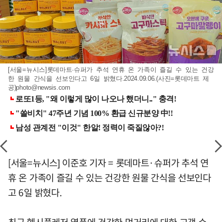
[서울=뉴시스]롯데마트·슈퍼가 추석 연휴 온 가족이 즐길 수 있는 건강
한 원물 간식을 선보인다고 6일 밝혔다.2024.09.06.(사진=롯데마트 제
공)
photo@newsis.com
[서울=뉴시스] 이준호 기자 = 롯데마트·슈퍼가 추석 연
휴 온 가족이 즐길 수 있는 건강한 원물 간식을 선보인다
고 6일 밝혔다.
최근 헬시플레저 열풍에 건강한 먹거리에 대한 고객 수