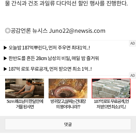
물 간식과 건조 과일류 다다익선 할인 행사를 진행한다.
◎공감언론 뉴시스
Juno22@newsis.com
댓글