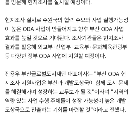
를 방문해 현지조사를 실시할 예정이다.
현지조사 실시로 수원국의 협력 수요와 사업 실행가능성
이 높은 ODA 사업이 만들어지고 향후 부산 ODA 사업
효과를 높일 것으로 기대된다. 조사기관들은 현지조사
결과를 활용해 외교부·산업부·교육부·문화체육관광부
등 다양한 정부 ODA 사업에 지원할 예정이다.
전용우 부산글로벌도시재단 대표이사는 "부산 ODA 현
지조사 지원사업은 부산과 개발도상국이 함께 도시 문제
를 해결해가며 성장하는 교두보가 될 것"이라며 "지역의
역량 있는 사업 수행 주체들이 성장 가능성이 높은 개발
도상국으로 진출하는 기회를 마련할 것"이라고 전했다.