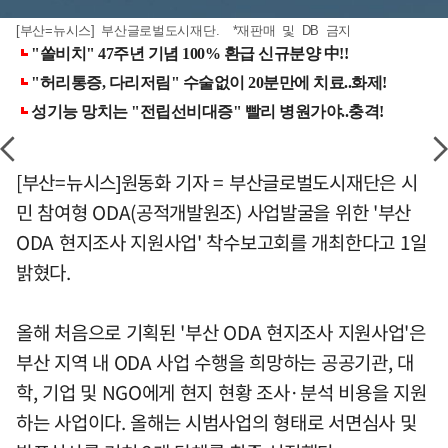
[부산=뉴시스] 부산글로벌도시재단. *재판매 및 DB 금지
[부산=뉴시스]원동화 기자 = 부산글로벌도시재단은 시
민 참여형 ODA(공적개발원조) 사업발굴을 위한 '부산
ODA 현지조사 지원사업' 착수보고회를 개최한다고 1일
밝혔다.
올해 처음으로 기획된 '부산 ODA 현지조사 지원사업'은
부산 지역 내 ODA 사업 수행을 희망하는 공공기관, 대
학, 기업 및 NGO에게 현지 현황 조사·분석 비용을 지원
하는 사업이다. 올해는 시범사업의 형태로 서면심사 및