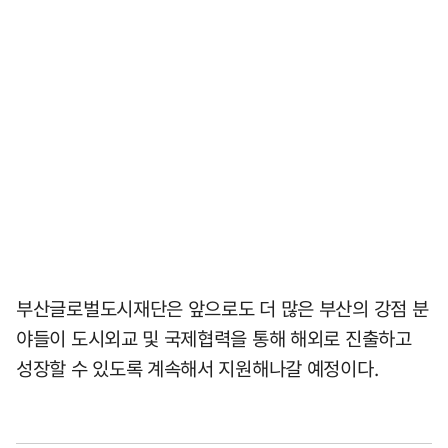
부산글로벌도시재단은 앞으로도 더 많은 부산의 강점 분
야들이 도시외교 및 국제협력을 통해 해외로 진출하고
성장할 수 있도록 계속해서 지원해나갈 예정이다.