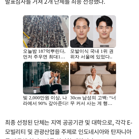
발표심사를 거쳐 2개 단체를 최종 선정했다.
최종 선정된 단체는 지역 공공기관 및 대학으로, 각각 E-
모빌리티 및 관광산업을 주제로 인도네시아와 탄자니아