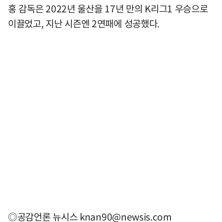
홍 감독은 2022년 울산을 17년 만의 K리그1 우승으로
이끌었고, 지난 시즌엔 2연패에 성공했다.
◎공감언론 뉴시스
knan90@newsis.com