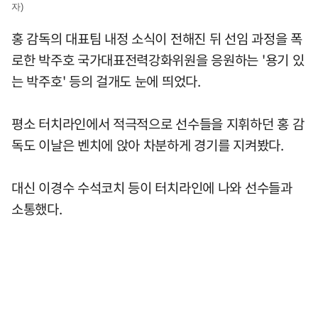
자)
홍 감독의 대표팀 내정 소식이 전해진 뒤 선임 과정을 폭
로한 박주호 국가대표전력강화위원을 응원하는 '용기 있
는 박주호' 등의 걸개도 눈에 띄었다.
평소 터치라인에서 적극적으로 선수들을 지휘하던 홍 감
독도 이날은 벤치에 앉아 차분하게 경기를 지켜봤다.
대신 이경수 수석코치 등이 터치라인에 나와 선수들과
소통했다.