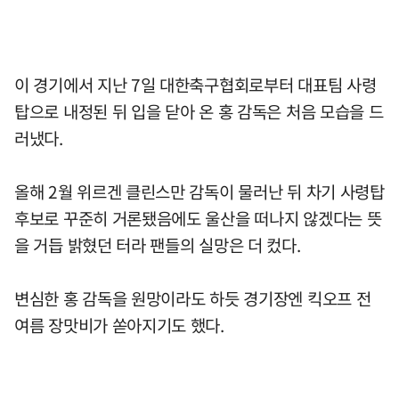
이 경기에서 지난 7일 대한축구협회로부터 대표팀 사령
탑으로 내정된 뒤 입을 닫아 온 홍 감독은 처음 모습을 드
러냈다.
올해 2월 위르겐 클린스만 감독이 물러난 뒤 차기 사령탑
후보로 꾸준히 거론됐음에도 울산을 떠나지 않겠다는 뜻
을 거듭 밝혔던 터라 팬들의 실망은 더 컸다.
변심한 홍 감독을 원망이라도 하듯 경기장엔 킥오프 전
여름 장맛비가 쏟아지기도 했다.