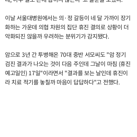
이날 서울대병원에서는 의·정 갈등이 네 달 가까이 장기
화하는 가운데 의협 차원의 집단 휴진 결의로 상황이 더
악화되진 않을까 우려하는 분위기가 감지됐다.
암으로 3년 간 투병해온 70대 중반 서모씨도 "암 정기
검진 결과가 나오는 것이 다음 주인데 그날이 마침 (휴진
예고일인) 17일"이라면서 "결과를 보는 날인데 휴진이
라 치료 적기를 놓칠까 마음이 답답하다"고 전했다.