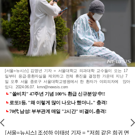
[서울=뉴시스] 김명년 기자 = 서울대학교 의과대학 교수들이 오는 17
일부터 응급·중환자실을 제외하고 전체 휴진을 결정한 가운데 지난 7
일 오후 서울 종로구 서울대학교병원에서 한 환자가 야외의자에 앉아
있다. 2024.06.07.
kmn@newsis.com
[서울=뉴시스] 조성하 이태성 기자 = "저희 같은 희귀 면