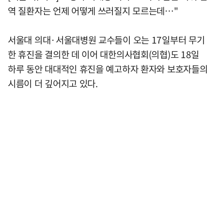
역 질환자는 언제 어떻게 쓰러질지 모르는데…"
서울대 의대·서울대병원 교수들이 오는 17일부터 무기
한 휴진을 결의한 데 이어 대한의사협회(의협)도 18일
하루 동안 대대적인 휴진을 예고하자 환자와 보호자들의
시름이 더 깊어지고 있다.