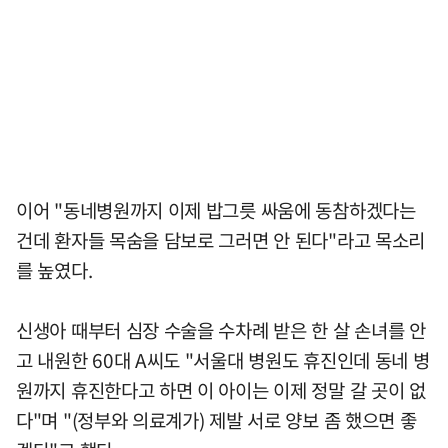
이어 "동네병원까지 이제 밥그릇 싸움에 동참하겠다는
건데 환자들 목숨을 담보로 그러면 안 된다"라고 목소리
를 높였다.
신생아 때부터 심장 수술을 수차례 받은 한 살 손녀를 안
고 내원한 60대 A씨도 "서울대 병원도 휴진인데 동네 병
원까지 휴진한다고 하면 이 아이는 이제 정말 갈 곳이 없
다"며 "(정부와 의료계가) 제발 서로 양보 좀 했으면 좋