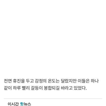
전면 휴진을 두고 감정의 온도는 달랐지만 이들은 하나
같이 하루 빨리 갈등이 봉합되길 바라고 있었다.
이시간
핫
뉴스