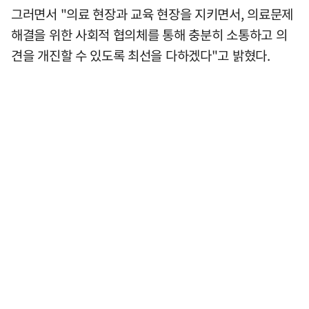
그러면서 "의료 현장과 교육 현장을 지키면서, 의료문제
해결을 위한 사회적 협의체를 통해 충분히 소통하고 의
견을 개진할 수 있도록 최선을 다하겠다"고 밝혔다.