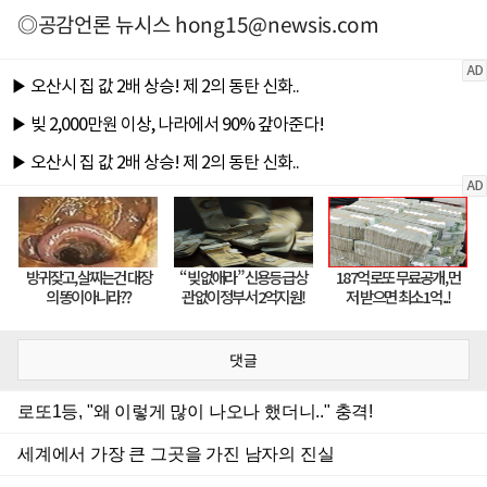
◎공감언론 뉴시스
hong15@newsis.com
댓글