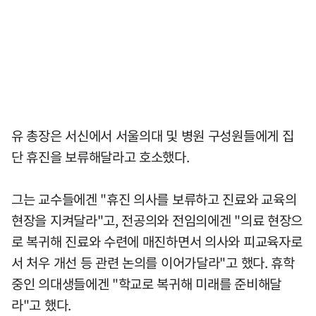
유 총장은 서신에서 서울의대 및 병원 구성원들에게 집
단 휴진을 보류해달라고 호소했다.
그는 교수들에겐 "휴진 의사를 보류하고 진료와 교육의
현장을 지켜달라"고, 전공의와 전임의에겐 "의료 현장으
로 복귀해 진료와 수련에 매진하면서 의사와 피교육자로
서 처우 개선 등 관련 논의를 이어가달라"고 했다. 휴학
중인 의대생들에겐 "학교로 복귀해 미래를 준비해달
라"고 했다.