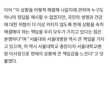
이어 "이 상황을 어떻게 해결해 나갈지에 관하여 누구도
하나의 정답을 제시할 수 없겠지만, 국민의 생명과 건강
에 대한 위험이 더 이상 커지지 않도록 현재 상황을 속히
해결해야 하는 책임을 우리 모두가 가지고 있다는 점은
분명하다"며 "서울대와 서울대병원 역시 큰 책임을 가지
고 있으며, 저 역시 서울대학교 총장이자 서울대학교병
원 이사장으로 현재의 상황에 큰 책임감을 느낀다"고 덧
붙였다.