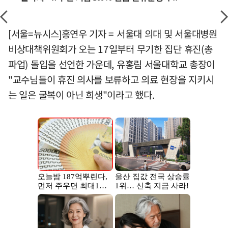
[서울=뉴시스]홍연우 기자 = 서울대 의대 및 서울대병원
비상대책위원회가 오는 17일부터 무기한 집단 휴진(총
파업) 돌입을 선언한 가운데, 유홍림 서울대학교 총장이
"교수님들이 휴진 의사를 보류하고 의료 현장을 지키시
는 일은 굴복이 아닌 희생"이라고 했다.