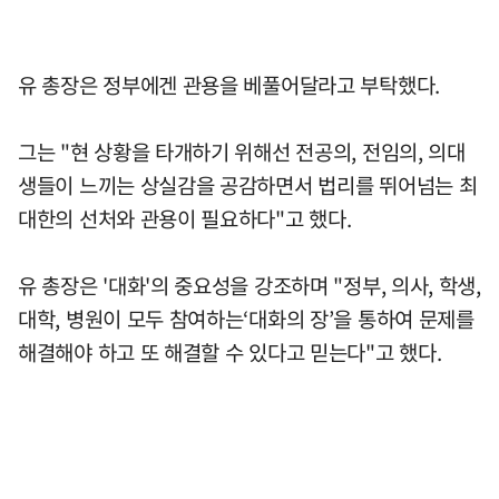
유 총장은 정부에겐 관용을 베풀어달라고 부탁했다.
그는 "현 상황을 타개하기 위해선 전공의, 전임의, 의대
생들이 느끼는 상실감을 공감하면서 법리를 뛰어넘는 최
대한의 선처와 관용이 필요하다"고 했다.
유 총장은 '대화'의 중요성을 강조하며 "정부, 의사, 학생,
대학, 병원이 모두 참여하는‘대화의 장’을 통하여 문제를
해결해야 하고 또 해결할 수 있다고 믿는다"고 했다.