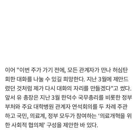
이어 "이번 주가 가기 전에, 모든 관계자가 만나 허심탄
회한 대화를 나눌 수 있길 희망한다. 지난 3월에 제안드
렸던 것처럼 제가 다시 대화의 자리를 만들겠다"고 썼다.
앞서 유 총장은 지난 3월 한덕수 국무총리를 비롯한 정부
부처와 주요 대학병원 관계자 연석회의를 두 차례 주관
하고 국민, 의료계, 정부 모두가 참여하는 ‘의료개혁을 위
한 사회적 협의체’ 구성을 제안한 바 있다.