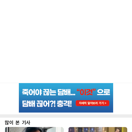
많이 본 기사