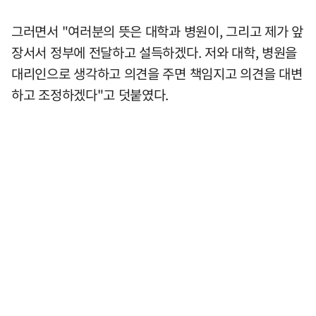
그러면서 "여러분의 뜻은 대학과 병원이, 그리고 제가 앞
장서서 정부에 전달하고 설득하겠다. 저와 대학, 병원을
대리인으로 생각하고 의견을 주면 책임지고 의견을 대변
하고 조정하겠다"고 덧붙였다.