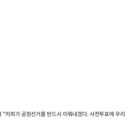
서 "저희가 공정선거를 반드시 이뤄내겠다. 사전투표에 우리