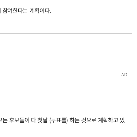
에 참여한다는 계획이다.
 후보들이 다 첫날 (투표를) 하는 것으로 계획하고 있