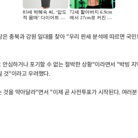
 충북과 강원 일대를 찾아 "우리 판세 분석에 따르면 국민의
코 안심하거나 포기할 수 없는 절박한 상황"이라면서 "박빙 
될 것"이라고 우려했다.
 것을 막아달라"면서 "이제 곧 사전투표가 시작된다. 여러분