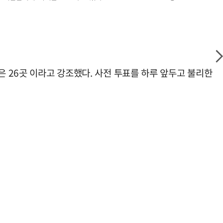
은 26곳 이라고 강조했다. 사전 투표를 하루 앞두고 불리한