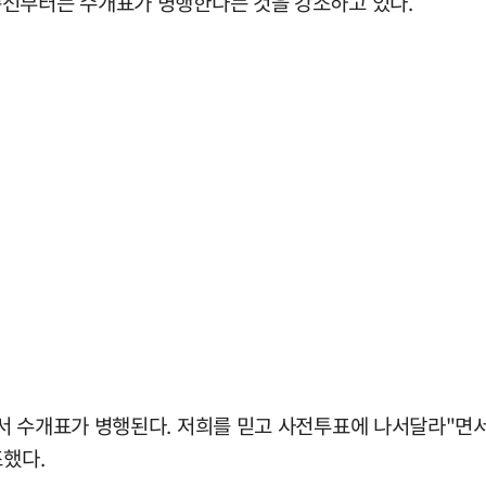
총선부터는 수개표가 병행한다는 것을 강조하고 있다.
서 수개표가 병행된다. 저희를 믿고 사전투표에 나서달라"면
조했다.