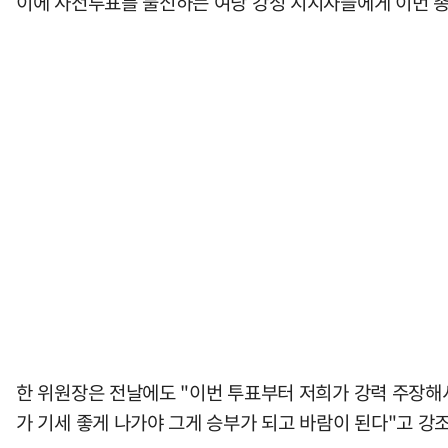
이에 사전투표를 불신하는 여당 강성 지지자들에게 이번 
한 위원장은 전날에도 "이번 투표부터 저희가 강력 주장해
가 기세 좋게 나가야 그게 승부가 되고 바람이 된다"고 강