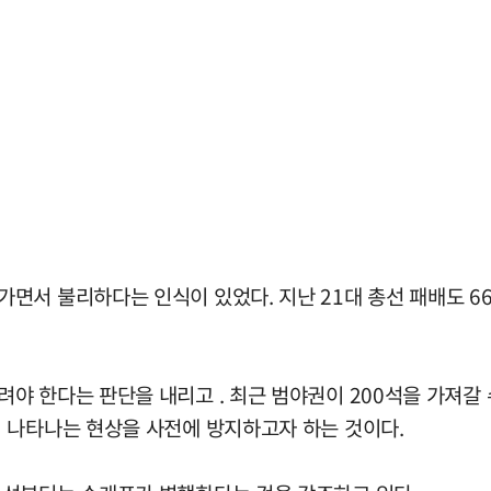
서 불리하다는 인식이 있었다. 지난 21대 총선 패배도 66.
야 한다는 판단을 내리고 . 최근 범야권이 200석을 가져갈
 나타나는 현상을 사전에 방지하고자 하는 것이다.