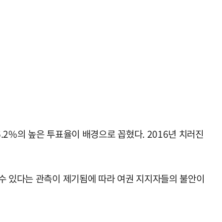
2%의 높은 투표율이 배경으로 꼽혔다. 2016년 치러진
 수 있다는 관측이 제기됨에 따라 여권 지지자들의 불안이