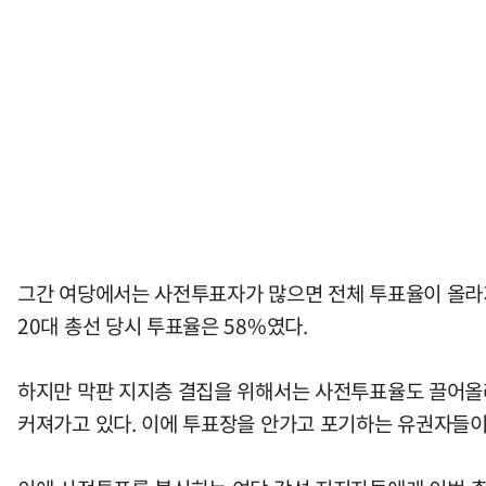
그간 여당에서는 사전투표자가 많으면 전체 투표율이 올라가면
20대 총선 당시 투표율은 58%였다.
하지만 막판 지지층 결집을 위해서는 사전투표율도 끌어올려
커져가고 있다. 이에 투표장을 안가고 포기하는 유권자들이