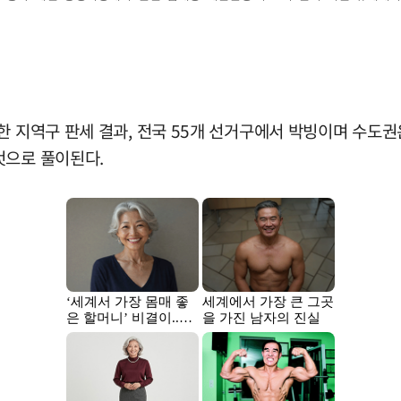
한 지역구 판세 결과, 전국 55개 선거구에서 박빙이며 수도권
것으로 풀이된다.