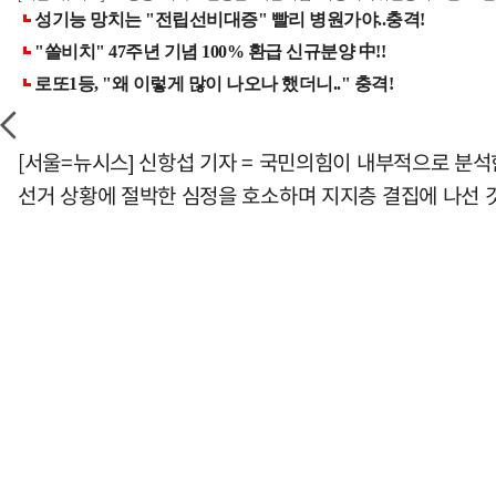
[서울=뉴시스] 신항섭 기자 = 국민의힘이 내부적으로 분석
선거 상황에 절박한 심정을 호소하며 지지층 결집에 나선 