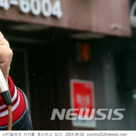
들에게 지지를 호소하고 있다. 2024.04.03.
suncho21@newsis.com