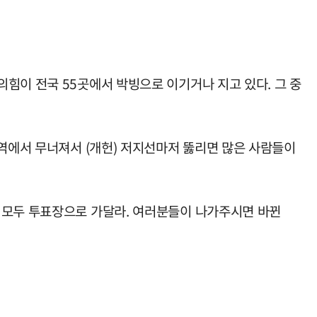
힘이 전국 55곳에서 박빙으로 이기거나 지고 있다. 그 중
지역에서 무너져서 (개헌) 저지선마저 뚫리면 많은 사람들이
 모두 투표장으로 가달라. 여러분들이 나가주시면 바뀐