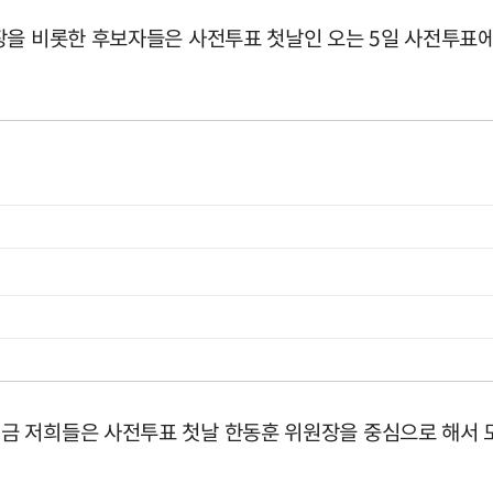
장을 비롯한 후보자들은 사전투표 첫날인 오는 5일 사전투표
 저희들은 사전투표 첫날 한동훈 위원장을 중심으로 해서 모든