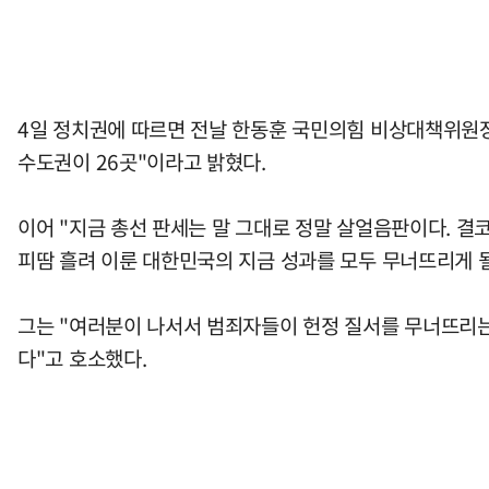
4일 정치권에 따르면 전날 한동훈 국민의힘 비상대책위원장은
수도권이 26곳"이라고 밝혔다.
이어 "지금 총선 판세는 말 그대로 정말 살얼음판이다. 결
피땀 흘려 이룬 대한민국의 지금 성과를 모두 무너뜨리게 
그는 "여러분이 나서서 범죄자들이 헌정 질서를 무너뜨리는
다"고 호소했다.