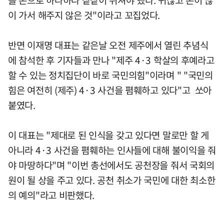
이 가서 해주지 않은 것"이라고 꼬집었다.
반면 이재명 대표는 같은날 오전 제주에서 열린 추념식
에 참석한 후 기자들과 만나 "제주 4·3 학살의 후예라고
할 수 있는 정치집단이 바로 국민의힘"이라며 " "국민의
힘은 여전히 (제주) 4·3 사건을 폄훼하고 있다"고 쏘아
붙였다.
이 대표는 "제대로 된 인식을 갖고 있다면 말로만 할 게
아니라 4·3 사건을 폄훼하는 인사들에 대해 불이익을 줘
야 마땅하다"며 "이번 총선에서도 공천장을 줘서 국회의
원이 될 상을 주고 있다. 공천 취소가 국민에 대한 최소한
의 예의"라고 비판했다.