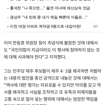
홍석천 "나 죽으면…" 돌연 자녀에 재산상속 언급
권상우 "내 또래 중 내가 제일 빠른데 아들은…"
이어 한동훈 위원장 등이 추념식에 불참한 것에 대해서
도 "국민의힘이 지금이라도 이 행사에 참여하지 않는 것
에 대해 사과해야 한다"고 지적했다.
그는 민주당 제주 후보들이 제주 4·3을 왜곡하면 처벌하
는 내용의 법안을 총선 공약으로 내놓은 것에 대해서는
"역사에 대한 평가는 자유로울 수 있지만 악의를 갖고 역
사를 왜곡하고 사실을 조작하고 또 유족과 피해자들을
고통 속으로 밀어 넣는 행위에 대해서는 엄정한 책임을