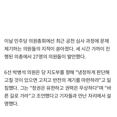
이날 민주당 의원총회에선 최근 공천 심사 과정에 문제
제기하는 의원들의 지적이 쏟아졌다. 세 시간 가까이 진
행된 의총에서 27명의 의원들이 발언했다.
6선 박병석 의원은 당 지도부를 향해 "냉정하게 판단해
고칠 것이 있으면 고치고 반전의 계기를 마련하라"고 일
침했다. 그는 "정권은 유한하고 권력은 무상하다"며 "바
른 길로 가라"고 조언했다고 기자들과 만난 자리에서 설
명했다.