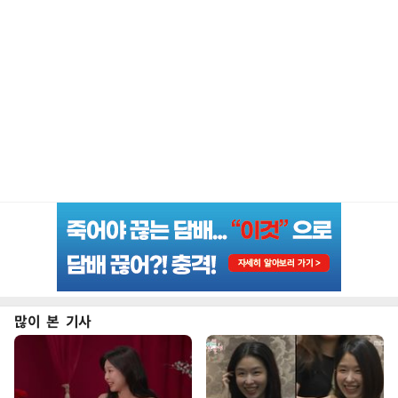
많이 본 기사