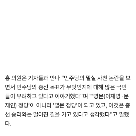
홍 의원은 기자들과 만나 "민주당의 밀실 사천 논란을 보
면서 민주당의 총선 목표가 무엇인지에 대해 많은 국민
들이 우려하고 있다고 이야기했다"며 "'명문(이재명·문
재인) 정당'이 아니라 '멸문 정당'이 되고 있고, 이것은 총
선 승리와는 멀어진 길을 가고 있다고 생각했다"고 말했
다.