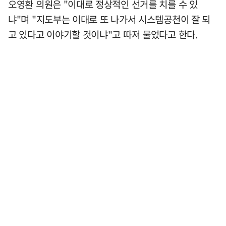
오영환 의원은 "이대로 정상적인 선거를 치를 수 있
냐"며 "지도부는 이대로 또 나가서 시스템공천이 잘 되
고 있다고 이야기할 것이냐"고 따져 물었다고 한다.