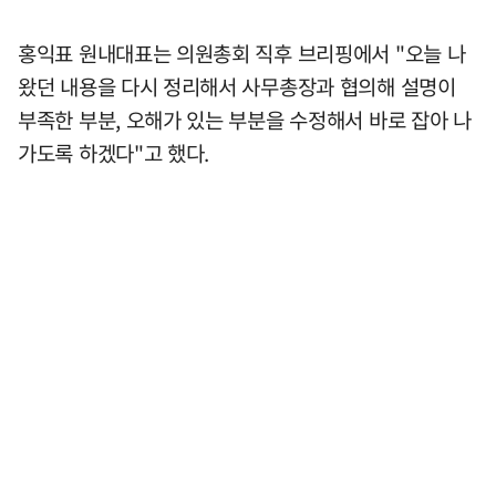
홍익표 원내대표는 의원총회 직후 브리핑에서 "오늘 나
왔던 내용을 다시 정리해서 사무총장과 협의해 설명이
부족한 부분, 오해가 있는 부분을 수정해서 바로 잡아 나
가도록 하겠다"고 했다.