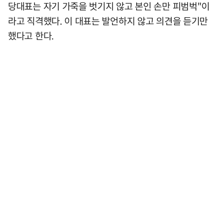
당대표는 자기 가죽을 벗기지 않고 본인 손만 피범벅"이
라고 직격했다. 이 대표는 발언하지 않고 의견을 듣기만
했다고 한다.