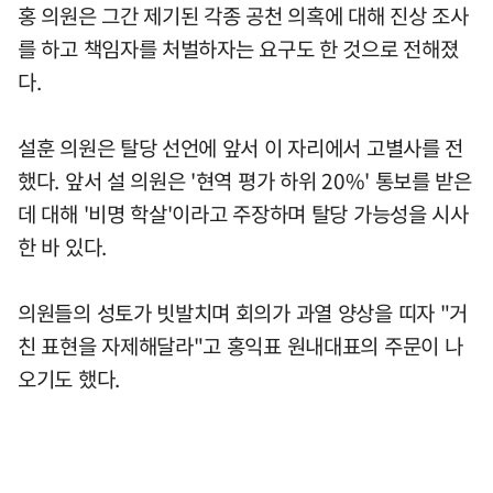
홍 의원은 그간 제기된 각종 공천 의혹에 대해 진상 조사
를 하고 책임자를 처벌하자는 요구도 한 것으로 전해졌
다.
설훈 의원은 탈당 선언에 앞서 이 자리에서 고별사를 전
했다. 앞서 설 의원은 '현역 평가 하위 20%' 통보를 받은
데 대해 '비명 학살'이라고 주장하며 탈당 가능성을 시사
한 바 있다.
의원들의 성토가 빗발치며 회의가 과열 양상을 띠자 "거
친 표현을 자제해달라"고 홍익표 원내대표의 주문이 나
오기도 했다.