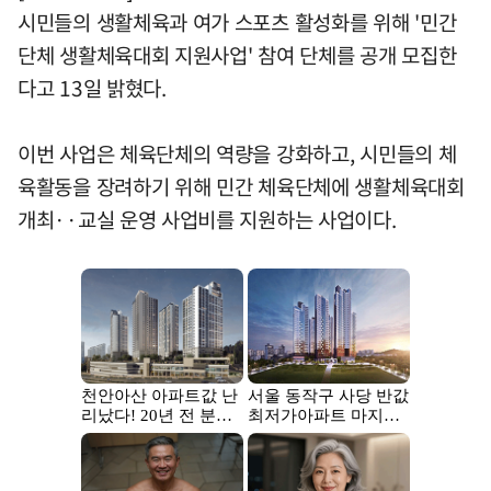
시민들의 생활체육과 여가 스포츠 활성화를 위해 '민간
단체 생활체육대회 지원사업' 참여 단체를 공개 모집한
다고 13일 밝혔다.
이번 사업은 체육단체의 역량을 강화하고, 시민들의 체
육활동을 장려하기 위해 민간 체육단체에 생활체육대회
개최··교실 운영 사업비를 지원하는 사업이다.