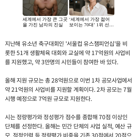
지난해 유소년 축구대회인 '서울컵 유스챔피언십'을 비
롯한 51개 생활체육 대회와 교실에 약 17억원의 사업비
를 지원했고, 약 3만명의 시민들이 참여한 바 있다.
올해 지원 규모는 총 28억원으로 이번 1차 공모사업에서
약 21억원의 사업비를 지원할 계획이다. 2차 공모는 7월
시행 예정으로 7억원 규모로 지원한다.
시는 정량평가와 정성평가 점수를 종합해 70점 이상인
단체를 선정한다. 올해는 민간 단체의 사업 실적, 예산 규
모, 적정인력 등 정량평가 비중을 기존 30점에서 20점으