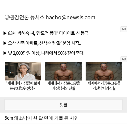
◎공감언론 뉴시스
hacho@newsis.com
댓글