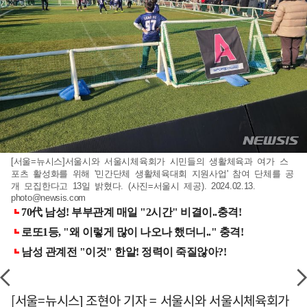
[서울=뉴시스]서울시와 서울시체육회가 시민들의 생활체육과 여가 스
포츠 활성화를 위해 '민간단체 생활체육대회 지원사업' 참여 단체를 공
개 모집한다고 13일 밝혔다. (사진=서울시 제공). 2024.02.13.
photo@newsis.com
[서울=뉴시스] 조현아 기자 = 서울시와 서울시체육회가