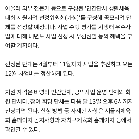
아울러 외부 전문가 등으로 구성된 '민간단체 생활체육
대회 지원사업 선정위원회(가칭)'를 구성해 공모사업 단
체를 선정할 예정이다. 사업 수행 평가를 시행해 우수사
업에 대해 내년도 사업 선정 시 우선선발 등의 혜택을 부
여할 계획이다.
선정된 단체는 4월부터 11월까지 사업을 추진하고 오는
12월 사업비를 정산하게 된다.
지원 자격은 비영리 민간단체, 공익사업 운영 단체와 회
원 단체다. 참여 희망 단체는 다음 달 13일 오후 6시까지
신청하면 된다. 신청 방법 등 자세한 사항은 서울시체육
회 홈페이지 공지사항과 자치구체육회 홈페이지 등에서
확인할 수 있다.