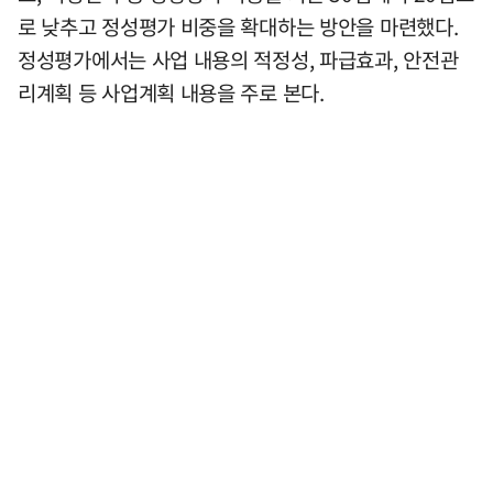
로 낮추고 정성평가 비중을 확대하는 방안을 마련했다.
정성평가에서는 사업 내용의 적정성, 파급효과, 안전관
리계획 등 사업계획 내용을 주로 본다.