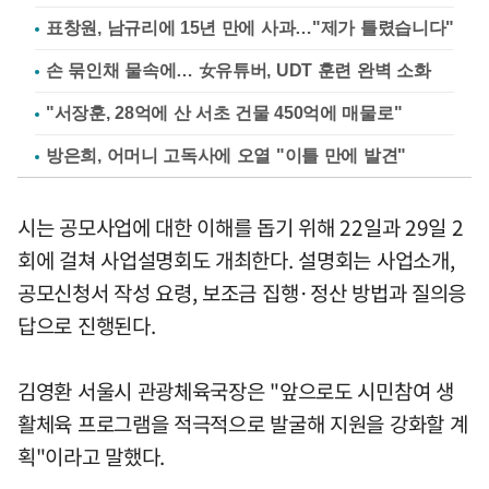
표창원, 남규리에 15년 만에 사과…"제가 틀렸습니다"
손 묶인채 물속에… 女유튜버, UDT 훈련 완벽 소화
"서장훈, 28억에 산 서초 건물 450억에 매물로"
방은희, 어머니 고독사에 오열 "이틀 만에 발견"
시는 공모사업에 대한 이해를 돕기 위해 22일과 29일 2
회에 걸쳐 사업설명회도 개최한다. 설명회는 사업소개,
공모신청서 작성 요령, 보조금 집행·정산 방법과 질의응
답으로 진행된다.
김영환 서울시 관광체육국장은 "앞으로도 시민참여 생
활체육 프로그램을 적극적으로 발굴해 지원을 강화할 계
획"이라고 말했다.