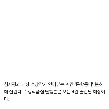
심사평과 대상 수상작가 인터뷰는 계간 '문학동네' 봄호
에 실린다. 수상작품집 단행본은 오는 4월 출간될 예정이
다.